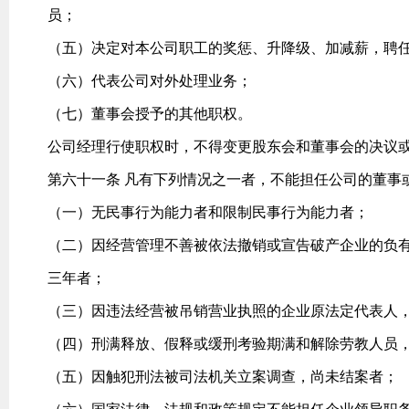
员；
（五）决定对本公司职工的奖惩、升降级、加减薪，聘
（六）代表公司对外处理业务；
（七）董事会授予的其他职权。
公司经理行使职权时，不得变更股东会和董事会的决议
第六十一条 凡有下列情况之一者，不能担任公司的董事
（一）无民事行为能力者和限制民事行为能力者；
（二）因经营管理不善被依法撤销或宣告破产企业的负
三年者；
（三）因违法经营被吊销营业执照的企业原法定代表人
（四）刑满释放、假释或缓刑考验期满和解除劳教人员
（五）因触犯刑法被司法机关立案调查，尚未结案者；