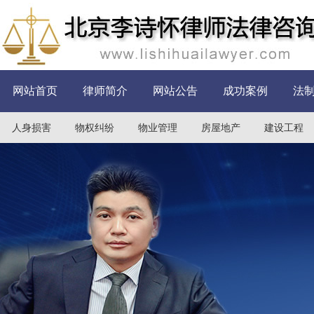
网站首页
律师简介
网站公告
成功案例
法
人身损害
物权纠纷
物业管理
房屋地产
建设工程