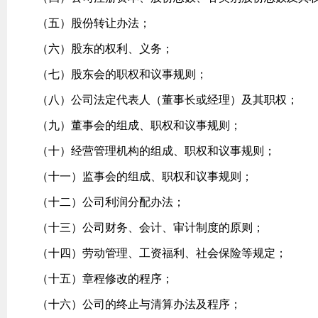
（五）股份转让办法；
（六）股东的权利、义务；
（七）股东会的职权和议事规则；
（八）公司法定代表人（董事长或经理）及其职权；
（九）董事会的组成、职权和议事规则；
（十）经营管理机构的组成、职权和议事规则；
（十一）监事会的组成、职权和议事规则；
（十二）公司利润分配办法；
（十三）公司财务、会计、审计制度的原则；
（十四）劳动管理、工资福利、社会保险等规定；
（十五）章程修改的程序；
（十六）公司的终止与清算办法及程序；