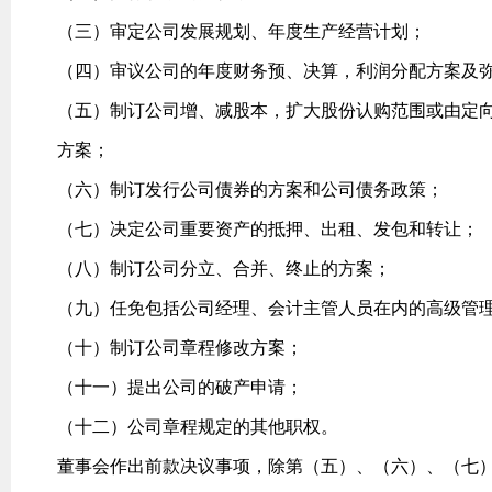
（三）审定公司发展规划、年度生产经营计划；
（四）审议公司的年度财务预、决算，利润分配方案及
（五）制订公司增、减股本，扩大股份认购范围或由定
方案；
（六）制订发行公司债券的方案和公司债务政策；
（七）决定公司重要资产的抵押、出租、发包和转让；
（八）制订公司分立、合并、终止的方案；
（九）任免包括公司经理、会计主管人员在内的高级管
（十）制订公司章程修改方案；
（十一）提出公司的破产申请；
（十二）公司章程规定的其他职权。
董事会作出前款决议事项，除第（五）、（六）、（七