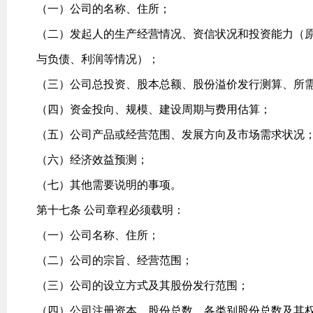
（一）公司的名称、住所；
（二）发起人的生产经营情况、资信状况和投资能力（
与负债、利润等情况）；
（三）公司总投资、股本总额、股份溢价发行测算、所
（四）资金投向、规模、建设周期与费用估算；
（五）公司产品或经营范围、发展方向及市场需求状况
（六）经济效益预测；
（七）其他需要说明的事项。
第十七条 公司章程必须载明：
（一）公司名称、住所；
（二）公司的宗旨、经营范围；
（三）公司的设立方式及其股份发行范围；
（四）公司注册资本、股份总数、各类别股份总数及其