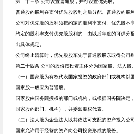
第二十三条 公司设置普通股，并可设置优先股。
普通股的股利在支付优先股股利之后分配。普通股的股
公司对优先股的股利须按约定的股利率支付。优先股不
约定的股利率支付优先股股利的，由以后年度的可供分
出具体规定。
公司终止清算时，优先股股东先于普通股股东取得公司
第二十四条 公司的股份按投资主体分为国家股、法人股
（一）国家股为有权代表国家投资的政府部门或机构以
国家股一般应为普通股。
国家股由国务院授权的部门或机构，或根据国务院决定
国家股的部门、机构），并委派股权代表。
（二）法人股为企业法人以其依法可支配的资产投入公
国家允许用于经营的资产向公司投资形成的股份。