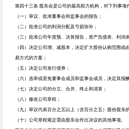
第四十三条 股东会是公司的最高权力机构，对下列事项
（一）审议、批准董事会和监事会的报告；
（二）批准公司的利润分配及亏损弥补；
（三）批准公司年度预、决算报告，资产负债表、利润
（四）决定公司增、减股本，决定扩大股份认购范围或
易方式的方案；
（五）决定公司发行债券；
（六）选举或罢免董事会成员和监事会成员，决定其报
（七）决定公司的分立、合并、终止和清算；
（八）修改公司章程；
（九）审议代表百分之五以上（含百分之五）股份股东
（十）公司章程规定需由股东会作出决议的其他事项。