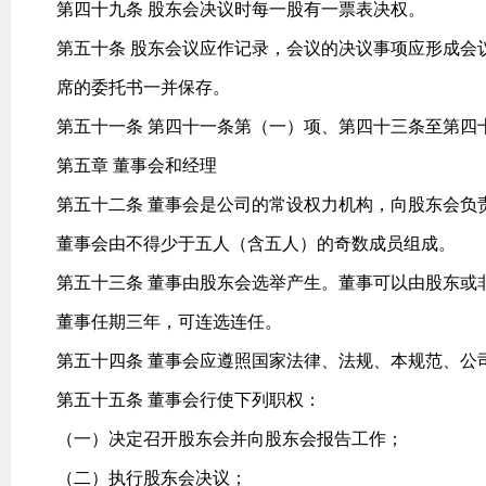
第四十九条 股东会决议时每一股有一票表决权。
第五十条 股东会议应作记录，会议的决议事项应形成会
席的委托书一并保存。
第五十一条 第四十一条第（一）项、第四十三条至第四
第五章 董事会和经理
第五十二条 董事会是公司的常设权力机构，向股东会负
董事会由不得少于五人（含五人）的奇数成员组成。
第五十三条 董事由股东会选举产生。董事可以由股东或
董事任期三年，可连选连任。
第五十四条 董事会应遵照国家法律、法规、本规范、公
第五十五条 董事会行使下列职权：
（一）决定召开股东会并向股东会报告工作；
（二）执行股东会决议；