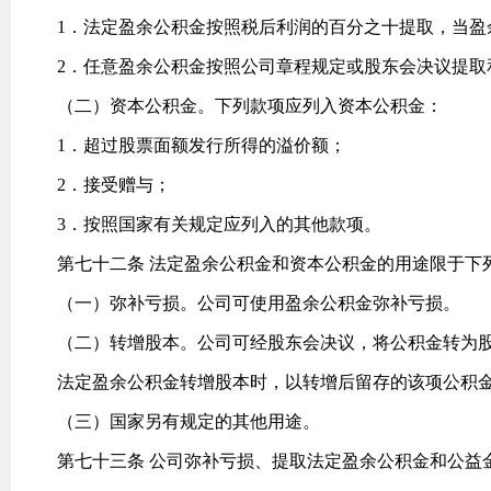
1．法定盈余公积金按照税后利润的百分之十提取，当盈
2．任意盈余公积金按照公司章程规定或股东会决议提取
（二）资本公积金。下列款项应列入资本公积金：
1．超过股票面额发行所得的溢价额；
2．接受赠与；
3．按照国家有关规定应列入的其他款项。
第七十二条 法定盈余公积金和资本公积金的用途限于下
（一）弥补亏损。公司可使用盈余公积金弥补亏损。
（二）转增股本。公司可经股东会决议，将公积金转为
法定盈余公积金转增股本时，以转增后留存的该项公积
（三）国家另有规定的其他用途。
第七十三条 公司弥补亏损、提取法定盈余公积金和公益