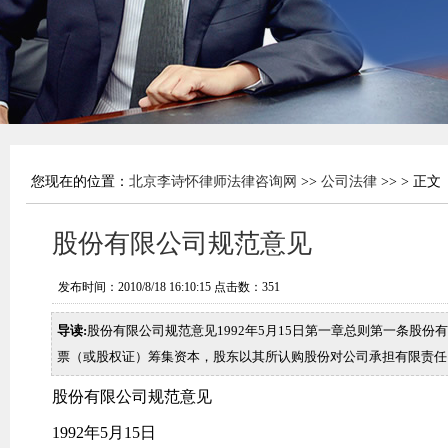
您现在的位置：
北京李诗怀律师法律咨询网
>>
公司法律
>> > 正文
股份有限公司规范意见
发布时间：2010/8/18 16:10:15 点击数：
351
导读:
股份有限公司规范意见1992年5月15日第一章总则第一条股
票（或股权证）筹集资本，股东以其所认购股份对公司承担有限责任
股份有限公司规范意见
1992年5月15日