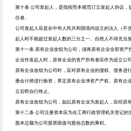
第十条 公司发起人，是指按照本规范订立发起人协议，
任者。
公司发起人应是在中华人民共和国境内设立的法人（不
起人时不能超过发起人数的三分之一。自然人不得充当
第十一条 原有企业改组为公司，须将原有企业全部资产
企业作发起人时，原有企业的资产所有者应作为设立公
原有企业改组为公司时，应对原有企业的债权、债务进
册会计师进行验资，界定原有企业净资产产权。原有企
立后即自行终止。
原有企业改组为公司，如以原有企业为发起人，应经原
第十二条 公司注册资本应为在工商行政管理机关登记的
股本总额为公司股票面值与股份总数的乘积。