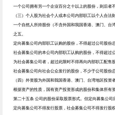
一个公司拥有另一个企业百分之十以上的股份，则后者
（三）个人股为社会个人或本公司内部职工以个人合法
一个自然人所持股份（不含外国和我国香港、澳门、台
之五。
定向募集公司内部职工认购的股份，不得超过公司股份
社会募集公司的本公司内部职工认购的股份，不得超过
为社会募集公司者，超过此限时不得再向内部职工配售
社会募集公司向社会公众发行的股份，不少于公司股份
（四）外资股为外国和我国香港、澳门、台湾地区投资
根据资产的性质，国有资产投资形成的股份和集体所有
第二十五条 公司的股份采取股票形式。但定向募集公司
定向募集公司不得发行股票，社会募集公司不得发行股