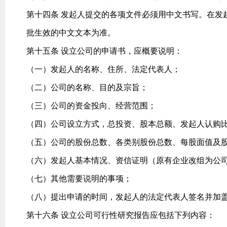
第十四条 发起人提交的各项文件必须用中文书写。在发
批生效的中文文本为准。
第十五条 设立公司的申请书，应概要说明：
（一）发起人的名称、住所、法定代表人；
（二）公司的名称、目的及宗旨；
（三）公司的资金投向、经营范围；
（四）公司设立方式，总投资、股本总额、发起人认购
（五）公司的股份总数、各类别股份总数、每股面值及
（六）发起人基本情况、资信证明（原有企业改组为公
（七）其他需要说明的事项；
（八）提出申请的时间，发起人的法定代表人签名并加
第十六条 设立公司可行性研究报告应包括下列内容：