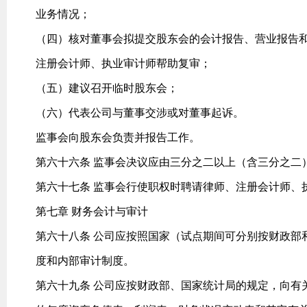
业务情况；
（四）核对董事会拟提交股东会的会计报告、营业报告
注册会计师、执业审计师帮助复审；
（五）建议召开临时股东会；
（六）代表公司与董事交涉或对董事起诉。
监事会向股东会负责并报告工作。
第六十六条 监事会决议应由三分之二以上（含三分之二
第六十七条 监事会行使职权时聘请律师、注册会计师、
第七章 财务会计与审计
第六十八条 公司应按照国家（试点期间可分别按财政部
度和内部审计制度。
第六十九条 公司应按财政部、国家统计局的规定，向有