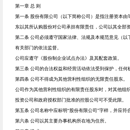
第一章 总 则
第一条 股份有限公司（以下简称公司）是指注册资本由
东以其所认购股份对公司承担有限责任，公司以其全部
第二条 公司必须遵守国家法律、法规及本规范意见（以
有关部门的依法监督。
公司应遵守《股份制企业试点办法》及其配套政策。
第三条 公司的合法权益和经营活动依法受到保护，任何
第四条 公司不得成为其他营利性组织的无限责任股东。
公司作为其他营利性组织的有限责任股东时，对其他组
投资公司和政府授权部门批准的控股公司可不受此限。
第五条 公司名称中应标明“股份有限公司”字样，并应
第六条 公司以其主要办事机构所在地为住所。