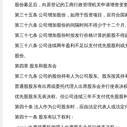
股份募足后，向原登记的工商行政管理机关申请增资变
第三十五条 公司增加股份，如用于投资项目，应符合国
第三十六条 公司增加股份的间隔时间不得少于十二个月
第三十七条 公司增加股份时按发行价格计算的新股不得
第三十八条 公司连续两年盈利不足以支付优先股股利或
股份。
第四章 股东和股东会
第三十九条 公司的股份持有人为公司股东。股东按其持
普通股股东有出席或委托代理人出席股东会并行使表决
优先股股东无表决权。但公司连续三年不支付优先股股
第四十条 法人作为公司股东时，应由法定代表人或法定
第四十一条 股东有以下权利：