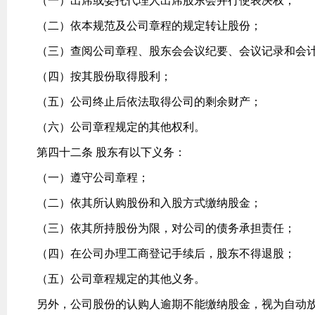
（一）出席或委托代理人出席股东会并行使表决权；
（二）依本规范及公司章程的规定转让股份；
（三）查阅公司章程、股东会会议纪要、会议记录和会
（四）按其股份取得股利；
（五）公司终止后依法取得公司的剩余财产；
（六）公司章程规定的其他权利。
第四十二条 股东有以下义务：
（一）遵守公司章程；
（二）依其所认购股份和入股方式缴纳股金；
（三）依其所持股份为限，对公司的债务承担责任；
（四）在公司办理工商登记手续后，股东不得退股；
（五）公司章程规定的其他义务。
另外，公司股份的认购人逾期不能缴纳股金，视为自动