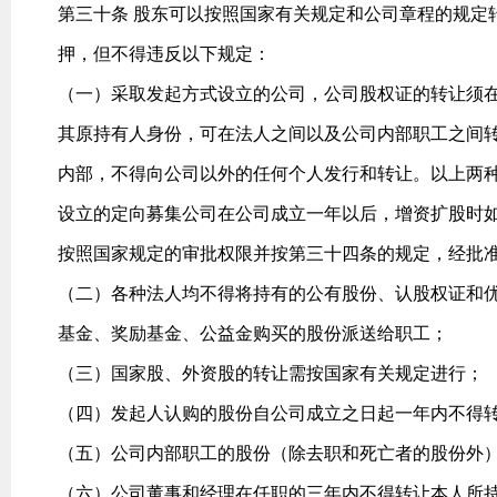
第三十条 股东可以按照国家有关规定和公司章程的规定
押，但不得违反以下规定：
（一）采取发起方式设立的公司，公司股权证的转让须
其原持有人身份，可在法人之间以及公司内部职工之间
内部，不得向公司以外的任何个人发行和转让。以上两
设立的定向募集公司在公司成立一年以后，增资扩股时
按照国家规定的审批权限并按第三十四条的规定，经批
（二）各种法人均不得将持有的公有股份、认股权证和
基金、奖励基金、公益金购买的股份派送给职工；
（三）国家股、外资股的转让需按国家有关规定进行；
（四）发起人认购的股份自公司成立之日起一年内不得
（五）公司内部职工的股份（除去职和死亡者的股份外
（六）公司董事和经理在任职的三年内不得转让本人所