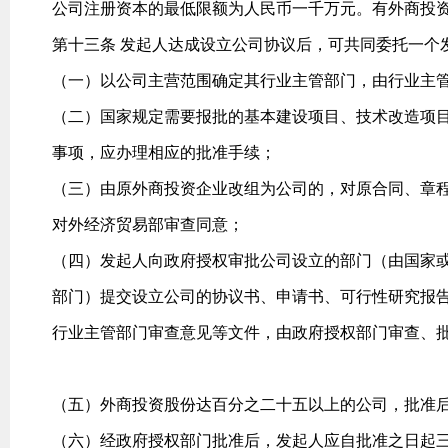
公司注册资本的最低限额为人民币一千万元。有外商投
第十三条 发起人达成设立公司协议后，可共同委托一个
（一）以公司主营范围确定其行业主管部门，由行业主
（二）国家规定需要报批的基本建设项目、技术改造项
事项，应办理相应的批准手续；
（三）由原外商投资企业改组为公司的，对原合同、章
对外经济贸易部审查同意；
（四）发起人向政府授权审批公司设立的部门（由国家
部门）提交设立公司的协议书、申请书、可行性研究报
行业主管部门审查意见等文件，由政府授权部门审查、
（五）外商投资股份达百分之二十五以上的公司，批准
（六）经政府授权部门批准后，发起人应自批准之日起