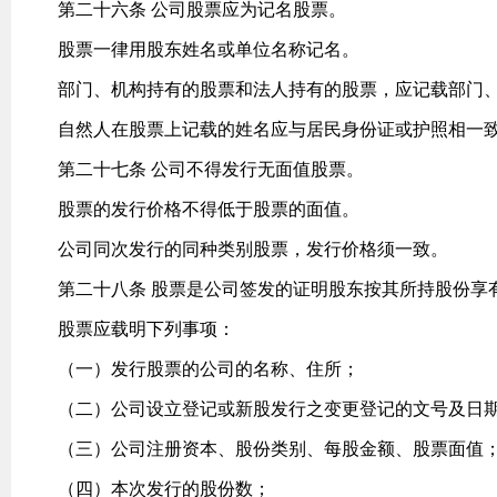
第二十六条 公司股票应为记名股票。
股票一律用股东姓名或单位名称记名。
部门、机构持有的股票和法人持有的股票，应记载部门
自然人在股票上记载的姓名应与居民身份证或护照相一
第二十七条 公司不得发行无面值股票。
股票的发行价格不得低于股票的面值。
公司同次发行的同种类别股票，发行价格须一致。
第二十八条 股票是公司签发的证明股东按其所持股份享
股票应载明下列事项：
（一）发行股票的公司的名称、住所；
（二）公司设立登记或新股发行之变更登记的文号及日
（三）公司注册资本、股份类别、每股金额、股票面值
（四）本次发行的股份数；