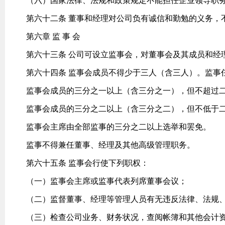
（六）国家法律、法规和政策规定不能担任企业领导职
第六十二条 董事和经理对公司负有诚信和勤勉的义务，
第六章 监 事 会
第六十三条 公司可设立监事会，对董事会及其成员和经
第六十四条 监事会成员不得少于三人（含三人）。监事
监事会成员的三分之一以上（含三分之一），但不超过
监事会成员的三分之二以上（含三分之二），但不低于
监事会主席由全部监事的三分之二以上选举和罢免。
监事不得兼任董事、经理及其他高级管理职务。
第六十五条 监事会行使下列职权：
（一）监事会主席或监事代表列席董事会议；
（二）监督董事、经理等管理人员有无违反法律、法规
（三）检查公司业务、财务状况，查阅帐簿和其他会计