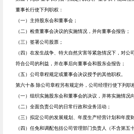
董事长行使下列职权：
（一）主持股东会和董事会；
（二）检查董事会决议的实施情况，并向董事会报告；
（三）签署公司股票；
（四）在发生战争、特大自然灾害等紧急情况下，对公
符合公司的利益，并在事后向董事会和股东会报告；
（五）公司章程规定或董事会决议授予的其他职权。
第六十条 除公司章程另有规定外，公司经理行使下列职
（一）组织实施股东会和董事会的决议，并将实施情况
（二）全面负责公司的日常行政和业务活动；
（三）拟定公司的发展规划、年度生产经营计划和年度
（四）任免和调配包括公司管理部门负责人（不含第五