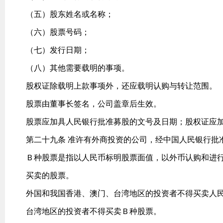
（五）股东姓名或名称；
（六）股票号码；
（七）发行日期；
（八）其他需要载明的事项。
股权证除载明上款事项外，还应载明认购与转让范围。
股票由董事长签名，公司盖章后生效。
股票应加具人民银行批准募股的文号及日期；股权证应
第二十九条 准许有外商投资的公司，经中国人民银行批
Ｂ种股票是指以人民币标明股票面值，以外币认购和进
买卖的股票。
外国和我国香港、澳门、台湾地区的投资者不得买卖人
台湾地区的投资者不得买卖Ｂ种股票。