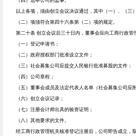
（四）选举公司的监事。
以上各项，须由创立会议决议通过，其中（一）、（三
（二）项须符合第四十六条第（二）项的规定。
第二十条 创立会议后三十日内，董事会应向工商行政管
（一）登记申请书；
（二）政府授权部门批准设立文件；
（三）社会募集公司应提交人民银行批准募股的文件；
（四）公司章程；
（五）董事会成员及法定代表人名单（社会募集公司应
（六）创立会议记录；
（七）注册会计师出具的验资证明；
（八）其他要求的文件。
经工商行政管理机关核准登记注册后，公司即告成立，