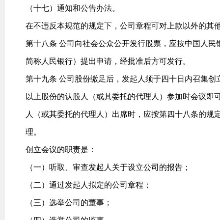
（十七）通知和公告办法。
在不违反本规范的规定下，公司章程可对上款以外的其
第十八条 公司向社会公众公开发行股票，应按中国人民
简称人民银行）提出申请，经批准后方可发行。
第十九条 公司股份缴足后，发起人须于四十日内召集创
以上股份的认股人（或其委托的代理人）参加时会议即
人（或其委托的代理人）出席时，应按第四十八条的规
理。
创立会议的职责是：
（一）听取、审查发起人关于设立公司的报告；
（二）通过发起人拟定的公司章程；
（三）选举公司的董事；