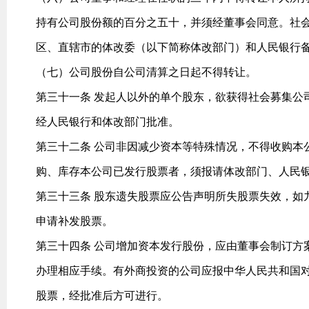
持有公司股份额的百分之五十，并须经董事会同意。社
区、直辖市的体改委（以下简称体改部门）和人民银行
（七）公司股份自公司清算之日起不得转让。
第三十一条 发起人以外的单个股东，欲获得社会募集公
经人民银行和体改部门批准。
第三十二条 公司非因减少资本等特殊情况，不得收购本
购、库存本公司已发行股票者，须报请体改部门、人民
第三十三条 股东遗失股票应公告声明所失股票失效，如
申请补发股票。
第三十四条 公司增加资本发行股份，应由董事会制订方
办理相应手续。有外商投资的公司应报中华人民共和国
股票，经批准后方可进行。