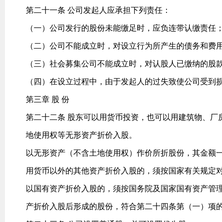
第二十一条 公司发起人应承担下列责任：
（一）公司发行的股份未能缴足时，应负连带认缴责任
（二）公司不能成立时，对设立行为所产生的债务和费
（三）社会募集公司不能成立时，对认股人已缴纳的股
（四）在设立过程中，由于发起人的过失致使公司受到
第三章 股 份
第二十二条 股东可以用货币投资，也可以用建筑物、厂
地使用权等无形资产折价入股。
以无形资产（不含土地使用权）作价所折股份，其金额
用货币以外的其他资产折价入股的，须按国家有关规定
以国有资产折价入股的，须按国务院及国家国有资产管
产折价入股后形成的股份，符合第二十四条第（一）项