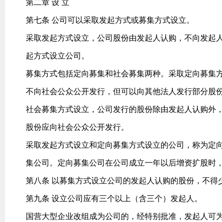
第二章 设 立
第七条 公司可以采取发起方式或募集方式设立。
采取发起方式设立，公司股份由发起人认购，不向发起
起方式设立公司。
募集方式包括定向募集和社会募集两种。采取定向募集
不向社会公众公开发行，但可以向其他法人发行部分股
社会募集方式设立，公司发行的股份除由发起人认购外
股份应向社会公众公开发行。
采取发起方式设立和定向募集方式设立的公司，称为定
集公司。定向募集公司在公司成立一年以后增资扩股时
第八条 以募集方式设立公司的发起人认购的股份，不得
第九条 设立公司应有三个以上（含三个）发起人。
国营大型企业改组成为公司的，经特别批准，发起人可