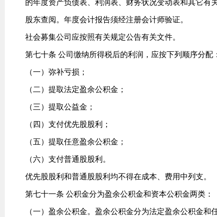
的年度资产负债表、利润表、财务状况变动表和其它有
股东查阅。年度会计报告须经注册会计师验证。
社会募集公司应按照有关规定公告有关文件。
第七十条 公司缴纳所得税后的利润，应按下列顺序分配
（一）弥补亏损；
（二）提取法定盈余公积金；
（三）提取公益金；
（四）支付优先股股利；
（五）提取任意盈余公积金；
（六）支付普通股股利。
优先股股利和普通股股利均不得在成本、费用中列支。
第七十一条 公积金分为盈余公积金和资本公积金两类：
（一）盈余公积金。盈余公积金分为法定盈余公积金和