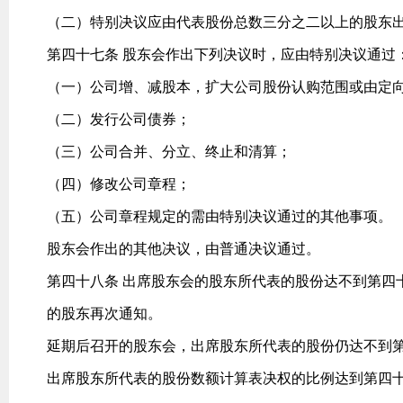
（二）特别决议应由代表股份总数三分之二以上的股东
第四十七条 股东会作出下列决议时，应由特别决议通过
（一）公司增、减股本，扩大公司股份认购范围或由定
（二）发行公司债券；
（三）公司合并、分立、终止和清算；
（四）修改公司章程；
（五）公司章程规定的需由特别决议通过的其他事项。
股东会作出的其他决议，由普通决议通过。
第四十八条 出席股东会的股东所代表的股份达不到第四
的股东再次通知。
延期后召开的股东会，出席股东所代表的股份仍达不到
出席股东所代表的股份数额计算表决权的比例达到第四