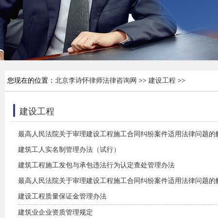
您现在的位置：
北京李诗怀律师法律咨询网
>>
建设工程
>>
建设工程
最高人民法院关于审理建设工程施工合同纠纷案件适用法律问题的解释
建筑工人实名制管理办法（试行）
建筑工程施工发包与承包违法行为认定查处管理办法
最高人民法院关于审理建设工程施工合同纠纷案件适用法律问题的解释
建设工程质量保证金管理办法
建筑业企业资质管理规定