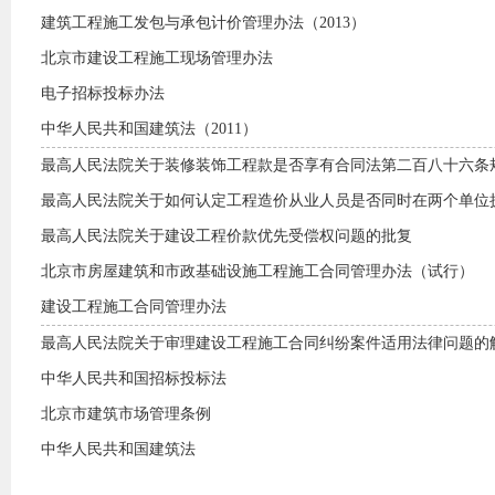
建筑工程施工发包与承包计价管理办法（2013）
北京市建设工程施工现场管理办法
电子招标投标办法
中华人民共和国建筑法（2011）
最高人民法院关于装修装饰工程款是否享有合同法第二百八十六条规定
最高人民法院关于如何认定工程造价从业人员是否同时在两个单位执业
最高人民法院关于建设工程价款优先受偿权问题的批复
北京市房屋建筑和市政基础设施工程施工合同管理办法（试行）
建设工程施工合同管理办法
最高人民法院关于审理建设工程施工合同纠纷案件适用法律问题的解释
中华人民共和国招标投标法
北京市建筑市场管理条例
中华人民共和国建筑法