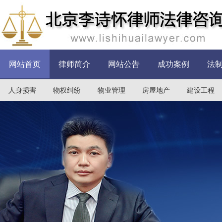
网站首页
律师简介
网站公告
成功案例
法
人身损害
物权纠纷
物业管理
房屋地产
建设工程