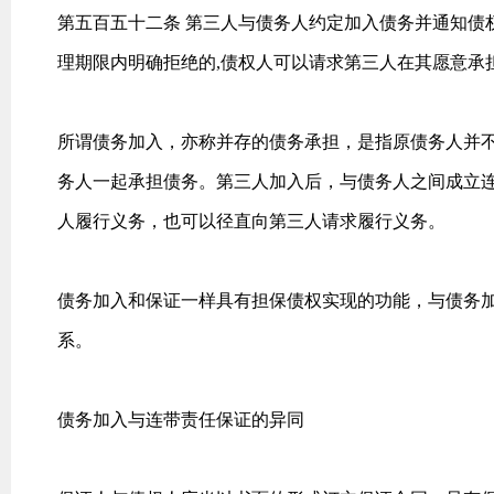
第五百五十二条 第三人与债务人约定加入债务并通知债
理期限内明确拒绝的,债权人可以请求第三人在其愿意承
所谓债务加入，亦称并存的债务承担，是指原债务人并
务人一起承担债务。第三人加入后，与债务人之间成立
人履行义务，也可以径直向第三人请求履行义务。
债务加入和保证一样具有担保债权实现的功能，与债务
系。
债务加入与连带责任保证的异同