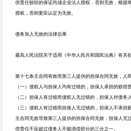
供责任较轻的保证尚须企业法人授权，否则无效，根据
授权，否则更应认定为无效。
债务加入无效的法律后果
最高人民法院关于适用《中华人民共和国民法典》有关
第十七条主合同有效而第三人提供的担保合同无效，人
（一）债权人与担保人均有过错的，担保人承担的赔偿
（二）担保人有过错而债权人无过错的，担保人对债务
（三）债权人有过错而担保人无过错的，担保人不承担
主合同无效导致第三人提供的担保合同无效，担保人无
偿责任不应超过债务人不能清偿部分的三分之一。