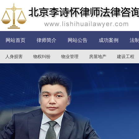
网站首页
律师简介
网站公告
成功案例
法
人身损害
物权纠纷
物业管理
房屋地产
建设工程