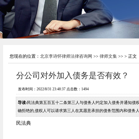
您现在的位置：
北京李诗怀律师法律咨询网
>>
律师文集
>> > 正文
分公司对外加入债务是否有效？
发布时间：2022/8/31 23:48:37 点击数：
1494
导读:
民法典第五百五十二条第三人与债务人约定加入债务并通知债权
确拒绝的,债权人可以请求第三人在其愿意承担的债务范围内和债务
民法典