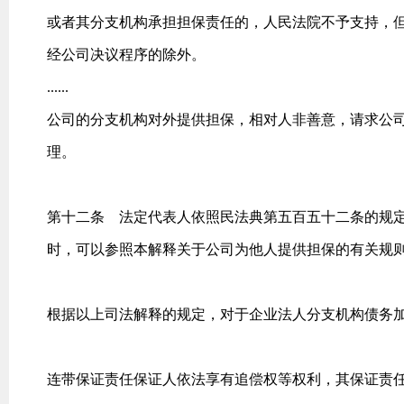
或者其分支机构承担担保责任的，人民法院不予支持，
经公司决议程序的除外。
......
公司的分支机构对外提供担保，相对人非善意，请求公
理。
第十二条 法定代表人依照民法典第五百五十二条的规
时，可以参照本解释关于公司为他人提供担保的有关规
根据以上司法解释的规定，对于企业法人分支机构债务
连带保证责任保证人依法享有追偿权等权利，其保证责