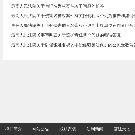
最高人民法院关于审理名誉权案件若干问题的解答
最高人民法院关于侵害名誉权案件有关报刊社应否列为被告和如何适用
最高人民法院关于刊登侵害他人名誉权小说的出版单位在作者已被判刑
最高人民法院民事审判庭关于监护责任两个问题的电话答复
最高人民法院关于以侵犯姓名权的手段侵犯宪法保护的公民受教育的基
律师简介
网站公告
成功案例
法制新闻
普法天地