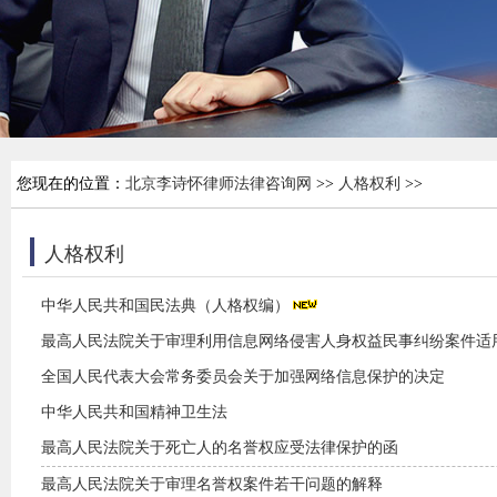
您现在的位置：
北京李诗怀律师法律咨询网
>>
人格权利
>>
人格权利
中华人民共和国民法典（人格权编）
最高人民法院关于审理利用信息网络侵害人身权益民事纠纷案件适用法
全国人民代表大会常务委员会关于加强网络信息保护的决定
中华人民共和国精神卫生法
最高人民法院关于死亡人的名誉权应受法律保护的函
最高人民法院关于审理名誉权案件若干问题的解释