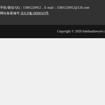
手机/微信/QQ：15801220912，E-mail：15801220912@126.com
网站备案编号:
京ICP备18008503号
Copyright © 2020 lishihuailawyer