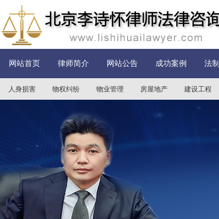
网站首页
律师简介
网站公告
成功案例
法
人身损害
物权纠纷
物业管理
房屋地产
建设工程