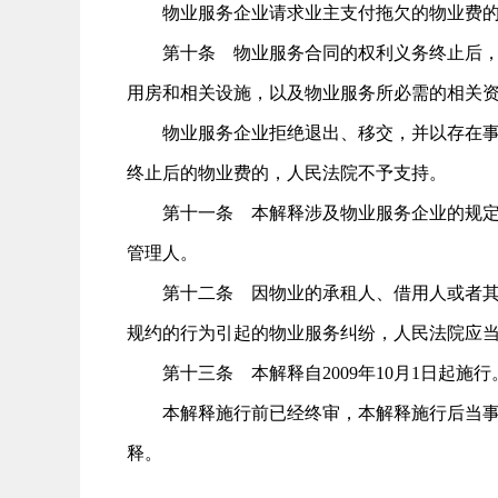
物业服务企业请求业主支付拖欠的物业费的
第十条 物业服务合同的权利义务终止后，业
用房和相关设施，以及物业服务所必需的相关
物业服务企业拒绝退出、移交，并以存在事实
终止后的物业费的，人民法院不予支持。
第十一条 本解释涉及物业服务企业的规定，
管理人。
第十二条 因物业的承租人、借用人或者其他
规约的行为引起的物业服务纠纷，人民法院应
第十三条 本解释自2009年10月1日起施行
本解释施行前已经终审，本解释施行后当事人
释。