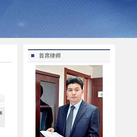
首席律师
第