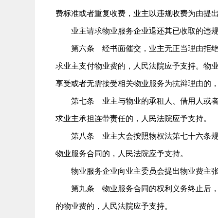
费标准或者重复收费，业主以违规收费为由提
业主请求物业服务企业退还其已收取的违规
第六条 经书面催交，业主无正当理由拒绝交
求业主支付物业费的，人民法院应予支持。物
享受或者无需接受相关物业服务为抗辩理由的
第七条 业主与物业的承租人、借用人或者其
求业主承担连带责任的，人民法院应予支持。
第八条 业主大会按照物权法第七十六条规定
物业服务合同的，人民法院应予支持。
物业服务企业向业主委员会提出物业费主张的
第九条 物业服务合同的权利义务终止后，业
的物业费的，人民法院应予支持。