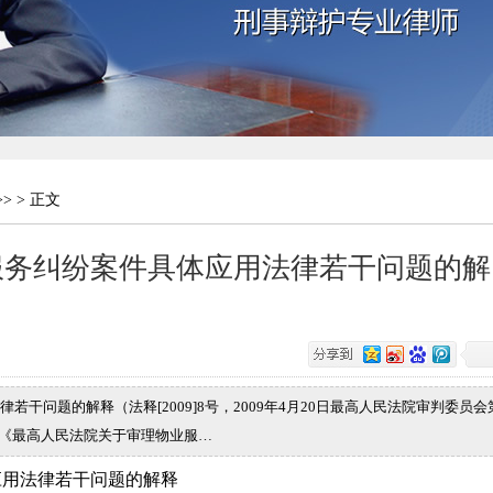
>> > 正文
服务纠纷案件具体应用法律若干问题的解
干问题的解释（法释[2009]8号，2009年4月20日最高人民法院审判委员会
 《最高人民法院关于审理物业服…
应用法律若干问题的解释