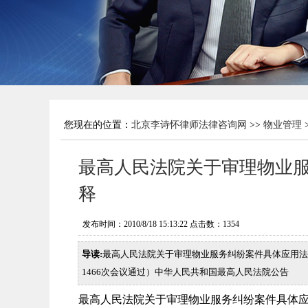
您现在的位置：
北京李诗怀律师法律咨询网
>>
物业管理
最高人民法院关于审理物业
释
发布时间：2010/8/18 15:13:22 点击数：
1354
导读:
最高人民法院关于审理物业服务纠纷案件具体应用法律若
1466次会议通过）中华人民共和国最高人民法院公告
最高人民法院关于审理物业服务纠纷案件具体