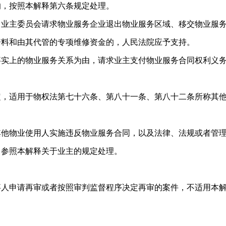
，按照本解释第六条规定处理。
主委员会请求物业服务企业退出物业服务区域、移交物业服
资料和由其代管的专项维修资金的，人民法院应予支持。
上的物业服务关系为由，请求业主支付物业服务合同权利义
适用于物权法第七十六条、第八十一条、第八十二条所称其
物业使用人实施违反物业服务合同，以及法律、法规或者管
当参照本解释关于业主的规定处理。
。
申请再审或者按照审判监督程序决定再审的案件，不适用本