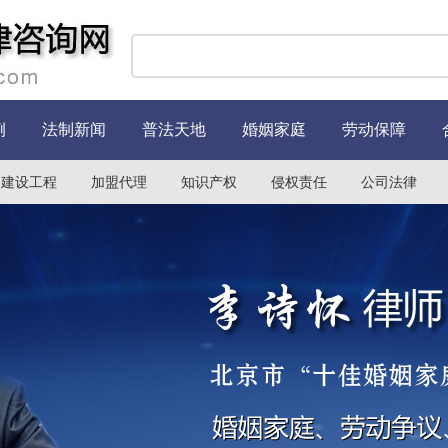
例
法制新闻
普法天地
婚姻家庭
劳动保障
建设工程
加盟代理
知识产权
侵权责任
公司法律