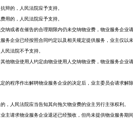
出抗辩的，人民法院应予支持。
费用的，人民法院应予支持。
纳或者在催告的合理期限内仍未交纳物业费，物业服务企业
业服务企业已经按照合同约定以及相关规定提供服务，业主仅以
，人民法院不予支持。
他物业使用人约定由物业使用人交纳物业费，物业服务企业
的程序作出解聘物业服务企业的决定后，业主委员会请求解
，人民法院应当告知其向拖欠物业费的业主另行主张权利。
主请求物业服务企业退还已经预收，但尚未提供物业服务期