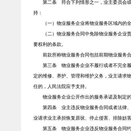
第二条 符合下列情形之一，业主委员会或者
持：
（一）物业服务企业将物业服务区域内的全
（二）物业服务合同中免除物业服务企业责任
要权利的条款。
前款所称物业服务合同包括前期物业服务合
第三条 物业服务企业不履行或者不完全履行
定的维修、养护、管理和维护义务，业主请求
任的，人民法院应予支持。
物业服务企业公开作出的服务承诺及制定的
第四条 业主违反物业服务合同或者法律、法
业请求业主承担恢复原状、停止侵害、排除妨
第五条 物业服务企业违反物业服务合同约定