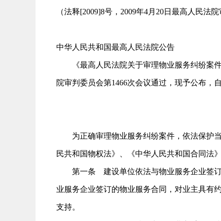
（法释[2009]8号，2009年4月20日最高人民
中华人民共和国最高人民法院公告
《最高人民法院关于审理物业服务纠纷案件具体
院审判委员会第1466次会议通过，现予公布，自2
二○○九年五
为正确审理物业服务纠纷案件，依法保护当事
民共和国物权法》、《中华人民共和国合同法
第一条 建设单位依法与物业服务企业签订的
业服务企业签订的物业服务合同，对业主具有
支持。