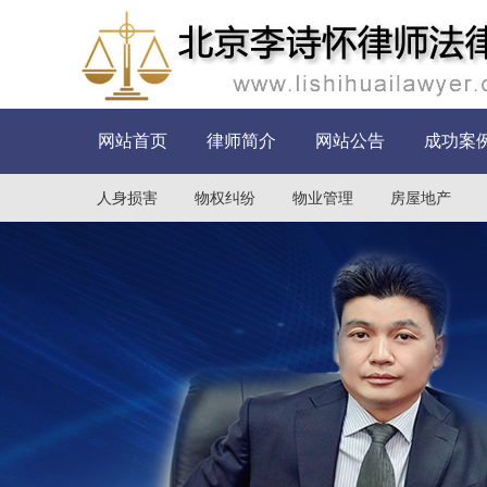
网站首页
律师简介
网站公告
成功案
人身损害
物权纠纷
物业管理
房屋地产