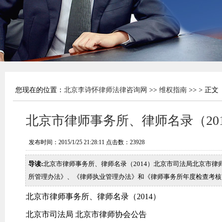
您现在的位置：
北京李诗怀律师法律咨询网
>>
维权指南
>> > 正文
北京市律师事务所、律师名录（201
发布时间：2015/1/25 21:28:11 点击数：
23928
导读:
北京市律师事务所、律师名录（2014）北京市司法局北京市
所管理办法》、《律师执业管理办法》和《律师事务所年度检查考核
北京市律师事务所、律师名录（2014）
北京市司法局 北京市律师协会公告