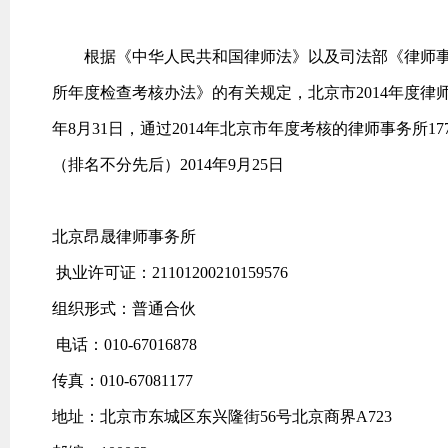
根据《中华人民共和国律师法》以及司法部《律师事
所年度检查考核办法》的有关规定，北京市2014年度律
年8月31日，通过2014年北京市年度考核的律师事务所17
（排名不分先后）2014年9月25日
北京昂晟律师事务所
执业许可证：21101200210159576
组织形式：普通合伙
电话：010-67016878
传真：010-67081177
地址：北京市东城区东兴隆街56号北京商界A723