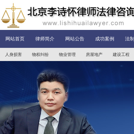
网站首页
律师简介
网站公告
成功案例
法
人身损害
物权纠纷
物业管理
房屋地产
建设工程