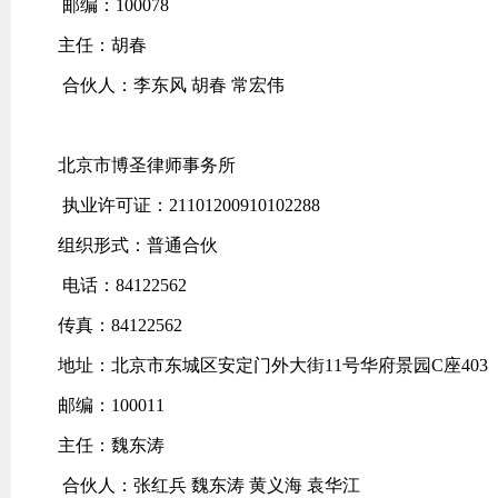
邮编：100078
主任：胡春
合伙人：李东风 胡春 常宏伟
北京市博圣律师事务所
执业许可证：21101200910102288
组织形式：普通合伙
电话：84122562
传真：84122562
地址：北京市东城区安定门外大街11号华府景园C座403
邮编：100011
主任：魏东涛
合伙人：张红兵 魏东涛 黄义海 袁华江