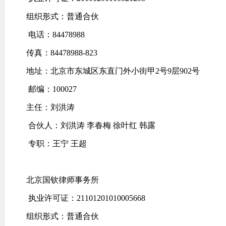
组织形式：普通合伙
电话：84478988
传真：84478988-823
地址：北京市东城区东直门外小街甲2号9层902号
邮编：100027
主任：刘洪涛
合伙人：刘洪涛 李春梅 徐叶红 韩露
专职：王宁 王超
北京国钦律师事务所
执业许可证：21101201010005668
组织形式：普通合伙