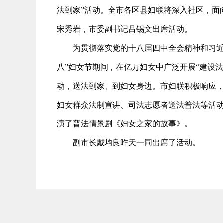
法到家”活动。全市各区县妇联将深入社区，面
宋秀岩，市委副书记吕锡文出席活动。
为贯彻落实党的十八届四中全会精神和习近平
八”妇女节期间，在亿万妇女中广泛开展“建设法
动，送法到家、到妇女身边。市妇联积极响应
妇女群众法制宣讲、司法志愿者送法普法等活动
演了普法情景剧《妇女之家的故事》。
副市长戴均良昨天一同出席了活动。