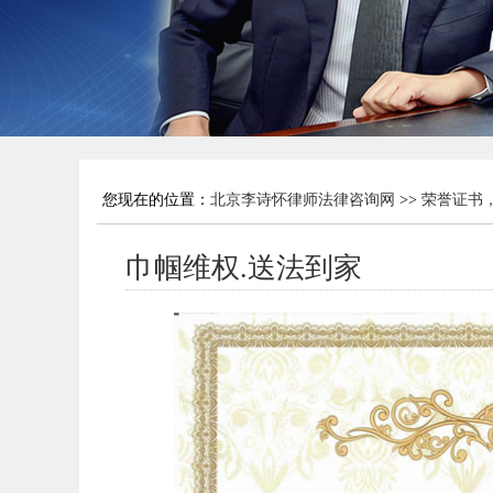
您现在的位置：
北京李诗怀律师法律咨询网
>>
荣誉证书
巾帼维权.送法到家