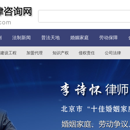
例
法制新闻
普法天地
婚姻家庭
劳动保障
建设工程
加盟代理
知识产权
侵权责任
公司法律