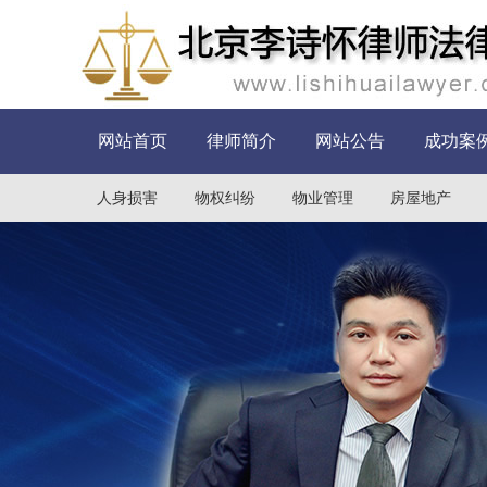
网站首页
律师简介
网站公告
成功案
人身损害
物权纠纷
物业管理
房屋地产