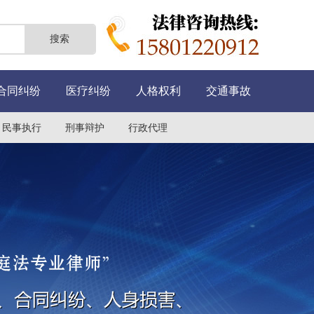
合同纠纷
医疗纠纷
人格权利
交通事故
民事执行
刑事辩护
行政代理