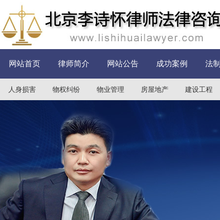
网站首页
律师简介
网站公告
成功案例
法
人身损害
物权纠纷
物业管理
房屋地产
建设工程