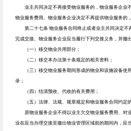
业主共同决定不再接受物业服务的，物业服务企业不
物业服务费用。物业服务企业决定不再提供物业服务的
第二十七条 物业服务合同终止或者业主共同决定不再
完成交接。物业服务企业应当履行下列交接义务，并撤
（一）移交物业共用部分；
（二）移交本办法第十条规定的相关资料；
（三）移交物业服务期间形成的物业和设施设备使用
录；
（四）结清预收、代收的有关费用；
（五）法律、法规、规章规定和物业服务合同约定的
原物业服务企业不得以业主欠交物业服务费用、对业
业在应当办理交接至撤出物业管理区域前的期间内，应