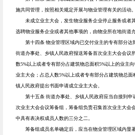
施共同管理，按照相关规定开展与物业管理有关的活动
未成立业主大会，发生物业服务企业停止服务或者其
选聘物业服务企业或者其他事项的，由物业所在地街道
第十四条 物业管理区域内已交付业主的专有部分达到
街道办事处、乡镇人民政府报送筹备首次业主大会会议
数5%以上或者专有部分占建筑物总面积5%以上的业主
业主大会；占总人数5%以上或者专有部分占建筑物总面
镇人民政府提出书面申请成立业主大会。
第十五条 街道办事处、乡镇人民政府应当自接到申请
次业主大会会议筹备组，筹备组负责召集首次业主大会
中具有表决权成员人数的三分之二。
筹备组成员名单确定后，应当在物业管理区域内显著