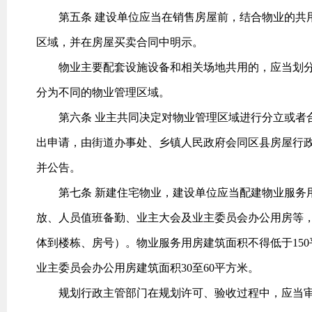
第五条 建设单位应当在销售房屋前，结合物业的共用
区域，并在房屋买卖合同中明示。
物业主要配套设施设备和相关场地共用的，应当划分
分为不同的物业管理区域。
第六条 业主共同决定对物业管理区域进行分立或者合
出申请，由街道办事处、乡镇人民政府会同区县房屋行
并公告。
第七条 新建住宅物业，建设单位应当配建物业服务用
放、人员值班备勤、业主大会及业主委员会办公用房等
体到楼栋、房号）。物业服务用房建筑面积不得低于150
业主委员会办公用房建筑面积30至60平方米。
规划行政主管部门在规划许可、验收过程中，应当审