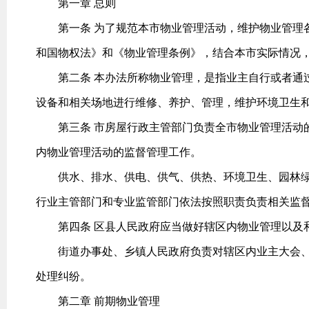
第一章 总则
第一条 为了规范本市物业管理活动，维护物业管理各
和国物权法》和《物业管理条例》，结合本市实际情况
第二条 本办法所称物业管理，是指业主自行或者通过
设备和相关场地进行维修、养护、管理，维护环境卫生
第三条 市房屋行政主管部门负责全市物业管理活动的
内物业管理活动的监督管理工作。
供水、排水、供电、供气、供热、环境卫生、园林绿
行业主管部门和专业监管部门依法按照职责负责相关监
第四条 区县人民政府应当做好辖区内物业管理以及
街道办事处、乡镇人民政府负责对辖区内业主大会、
处理纠纷。
第二章 前期物业管理