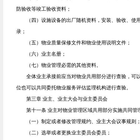
防验收等竣工验收资料；
（四）设施设备的出厂随机资料，安装、验收、使用
录；
（五）物业质量保修文件和物业使用说明文件；
（六）业主名册；
（七）物业管理必需的其他资料。
全体业主承接前应当对物业共用部分进行查验，可以
位也可以共同委托物业服务评估监理机构进行查验。
第三章 业主、业主大会与业主委员会
第十一条 业主对物业管理区域共用部分实施共同管
（一）制定或者修改管理规约、业主大会议事规则
（二）选举或者更换业主委员会委员；