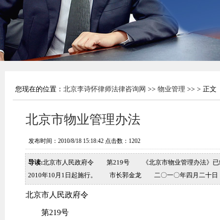
您现在的位置：
北京李诗怀律师法律咨询网
>>
物业管理
>> > 正文
北京市物业管理办法
发布时间：2010/8/18 15:18:42 点击数：
1202
导读:
北京市人民政府令 第219号 《北京市物业管理办法》已经2
2010年10月1日起施行。 市长郭金龙 二〇一〇年四月二
北京市人民政府令
第219号