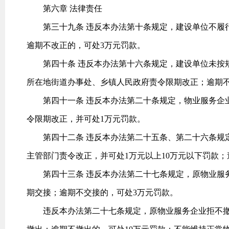
第六章 法律责任
第三十九条 违反本办法第十条规定，建设单位不履行
逾期不改正的，可处3万元罚款。
第四十条 违反本办法第十六条规定，建设单位未按规
所在地街道办事处、乡镇人民政府责令限期改正；逾期不
第四十一条 违反本办法第二十条规定，物业服务企业
令限期改正，并可处1万元罚款。
第四十二条 违反本办法第二十五条、第二十六条规定
主管部门责令改正，并可处1万元以上10万元以下罚款
第四十三条 违反本办法第二十七条规定，原物业服务
期交接；逾期不交接的，可处3万元罚款。
违反本办法第二十七条规定，原物业服务企业拒不撤