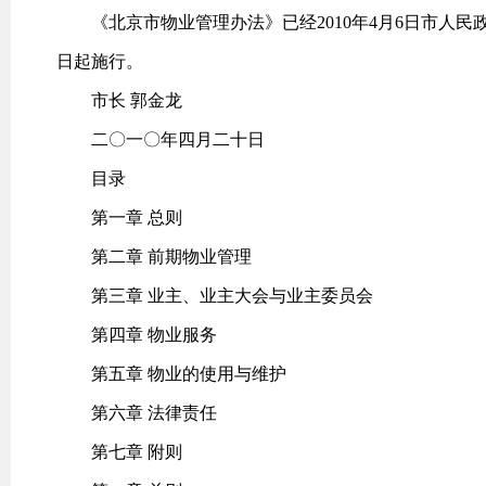
《北京市物业管理办法》已经2010年4月6日市人民政府
日起施行。
市长 郭金龙
二〇一〇年四月二十日
目录
第一章 总则
第二章 前期物业管理
第三章 业主、业主大会与业主委员会
第四章 物业服务
第五章 物业的使用与维护
第六章 法律责任
第七章 附则