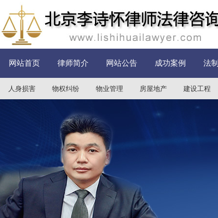
网站首页
律师简介
网站公告
成功案例
法
人身损害
物权纠纷
物业管理
房屋地产
建设工程