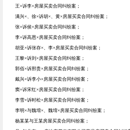
王×诉李×房屋买卖合同纠纷案；
满兴×、徐×诉胡×、黄×房屋买卖合同纠纷案；
张×诉侯×房屋买卖合同纠纷案；
李×诉高恩×房屋买卖合同纠纷案；
胡亚×诉张存×、李×房屋买卖合同纠纷案；
王黎×诉刘×房屋买卖合同纠纷案；
郭佰×诉邢贵×房屋买卖合同纠纷案；
戴兴×诉李小×房屋买卖合同纠纷案；
窦×诉宋红×房屋买卖合同纠纷案；
李雪×诉时松×房屋买卖合同纠纷案；
李明×与魏堉×、魏堉×房屋买卖合同纠纷案；
杨某某与王某房屋买卖合同纠纷案；