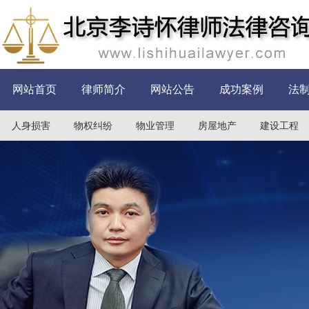
网站首页
律师简介
网站公告
成功案例
法
人身损害
物权纠纷
物业管理
房屋地产
建设工程