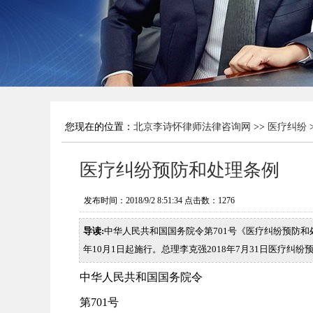
您现在的位置：
北京李诗怀律师法律咨询网
>>
医疗纠纷
医疗纠纷预防和处理条例
发布时间：2018/9/2 8:51:34 点击数：
1276
导读:
中华人民共和国国务院令第701号《医疗纠纷预防和处
年10月1日起施行。总理李克强2018年7月31日医疗
中华人民共和国国务院令
第701号