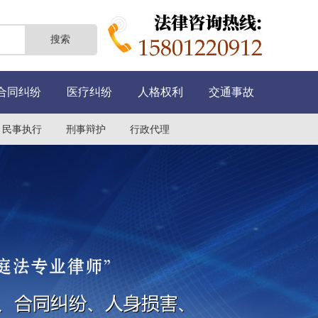
合同纠纷
医疗纠纷
人格权利
交通事故
民事执行
刑事辩护
行政代理