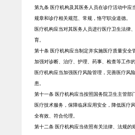
第九条 医疗机构及其医务人员在诊疗活动中应
规章和诊疗相关规范、常规，恪守职业道德。
医疗机构应当对其医务人员进行医疗卫生法律
育。
第十条 医疗机构应当制定并实施医疗质量安全
加强对诊断、治疗、护理、药事、检查等工作
医疗机构应当加强医疗风险管理，完善医疗风
患。
第十一条 医疗机构应当按照国务院卫生主管部
医疗技术服务，保障临床应用安全，降低医疗
全有效、符合伦理。
第十二条 医疗机构应当依照有关法律、法规的