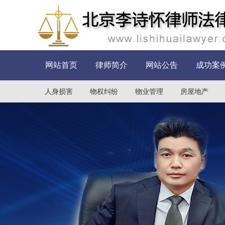
网站首页
律师简介
网站公告
成功案
人身损害
物权纠纷
物业管理
房屋地产