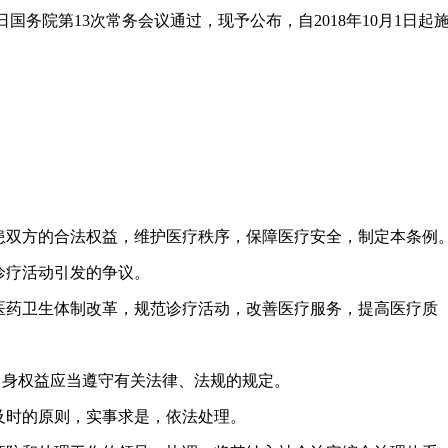
日国务院第13次常务会议通过，现予公布，自2018年10月1日起
患双方的合法权益，维护医疗秩序，保障医疗安全，制定本条例
诊疗活动引发的争议。
医药卫生体制改革，规范诊疗活动，改善医疗服务，提高医疗质
自身权益应当遵守有关法律、法规的规定。
及时的原则，实事求是，依法处理。