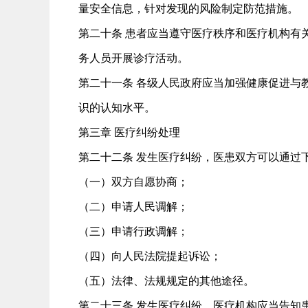
量安全信息，针对发现的风险制定防范措施。
第二十条 患者应当遵守医疗秩序和医疗机构有
务人员开展诊疗活动。
第二十一条 各级人民政府应当加强健康促进与
识的认知水平。
第三章 医疗纠纷处理
第二十二条 发生医疗纠纷，医患双方可以通过
（一）双方自愿协商；
（二）申请人民调解；
（三）申请行政调解；
（四）向人民法院提起诉讼；
（五）法律、法规规定的其他途径。
第二十三条 发生医疗纠纷，医疗机构应当告知