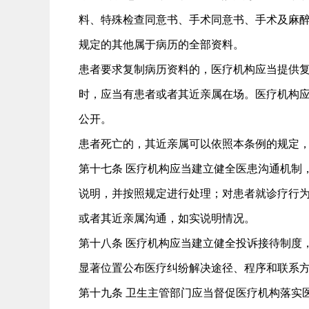
料、特殊检查同意书、手术同意书、手术及麻
规定的其他属于病历的全部资料。
患者要求复制病历资料的，医疗机构应当提供
时，应当有患者或者其近亲属在场。医疗机构
公开。
患者死亡的，其近亲属可以依照本条例的规定
第十七条 医疗机构应当建立健全医患沟通机制
说明，并按照规定进行处理；对患者就诊疗行
或者其近亲属沟通，如实说明情况。
第十八条 医疗机构应当建立健全投诉接待制度
显著位置公布医疗纠纷解决途径、程序和联系
第十九条 卫生主管部门应当督促医疗机构落实