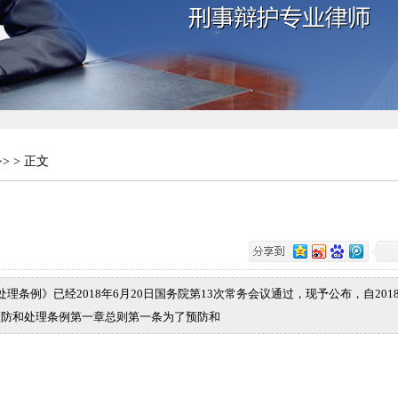
>> > 正文
理条例》已经2018年6月20日国务院第13次常务会议通过，现予公布，自201
纠纷预防和处理条例第一章总则第一条为了预防和