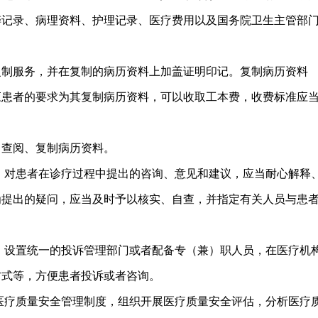
醉记录、病理资料、护理记录、医疗费用以及国务院卫生主管部
复制服务，并在复制的病历资料上加盖证明印记。复制病历资料
应患者的要求为其复制病历资料，可以收取工本费，收费标准应
，查阅、复制病历资料。
，对患者在诊疗过程中提出的咨询、意见和建议，应当耐心解释
为提出的疑问，应当及时予以核实、自查，并指定有关人员与患
，设置统一的投诉管理部门或者配备专（兼）职人员，在医疗机
方式等，方便患者投诉或者咨询。
医疗质量安全管理制度，组织开展医疗质量安全评估，分析医疗