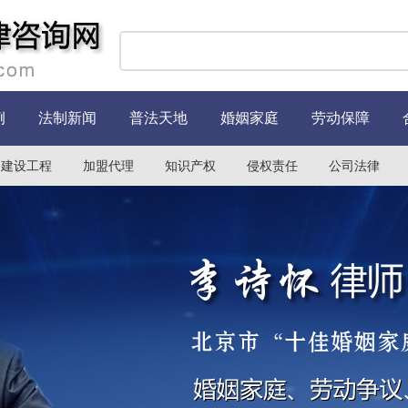
例
法制新闻
普法天地
婚姻家庭
劳动保障
建设工程
加盟代理
知识产权
侵权责任
公司法律