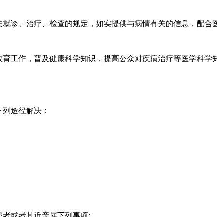
关就诊、治疗、检查的规定，如实提供与病情有关的信息，配合
教育工作，普及健康科学知识，提高公众对疾病治疗等医学科学
下列途径解决：
患者或者其近亲属下列事项: