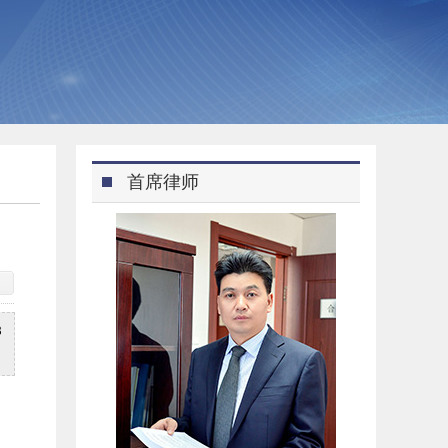
首席律师
8