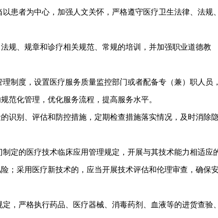
当以患者为中心，加强人文关怀，严格遵守医疗卫生法律、法规
、法规、规章和诊疗相关规范、常规的培训，并加强职业道德教
管理制度，设置医疗服务质量监控部门或者配备专（兼）职人员
的规范化管理，优化服务流程，提高服务水平。
险的识别、评估和防控措施，定期检查措施落实情况，及时消除
门制定的医疗技术临床应用管理规定，开展与其技术能力相适应
风险；采用医疗新技术的，应当开展技术评估和伦理审查，确保
规定，严格执行药品、医疗器械、消毒药剂、血液等的进货查验