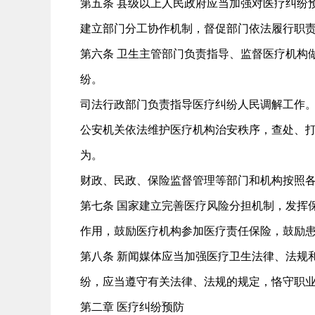
第五条 县级以上人民政府应当加强对医疗纠纷
建立部门分工协作机制，督促部门依法履行职
第六条 卫生主管部门负责指导、监督医疗机构
纷。
司法行政部门负责指导医疗纠纷人民调解工作
公安机关依法维护医疗机构治安秩序，查处、
为。
财政、民政、保险监督管理等部门和机构按照
第七条 国家建立完善医疗风险分担机制，发挥
作用，鼓励医疗机构参加医疗责任保险，鼓励
第八条 新闻媒体应当加强医疗卫生法律、法规
纷，应当遵守有关法律、法规的规定，恪守职
第二章 医疗纠纷预防