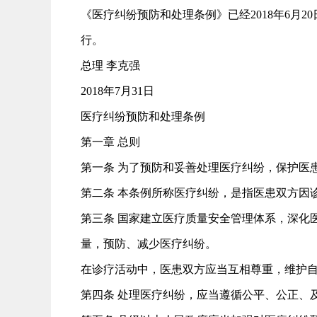
《医疗纠纷预防和处理条例》已经2018年6月20
行。
总理 李克强
2018年7月31日
医疗纠纷预防和处理条例
第一章 总则
第一条 为了预防和妥善处理医疗纠纷，保护医
第二条 本条例所称医疗纠纷，是指医患双方因
第三条 国家建立医疗质量安全管理体系，深化
量，预防、减少医疗纠纷。
在诊疗活动中，医患双方应当互相尊重，维护
第四条 处理医疗纠纷，应当遵循公平、公正、