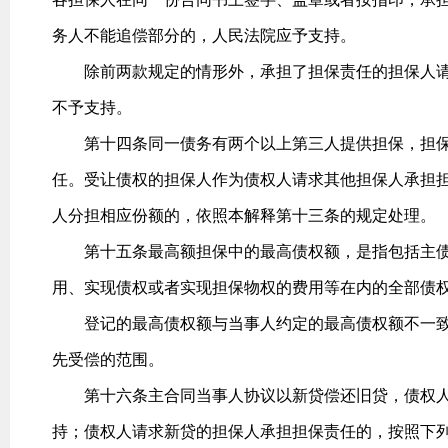
务人不能追偿部分的，人民法院应予支持。
除前两款规定的情形外，承担了担保责任的担保人请
不予支持。
第十四条同一债务有两个以上第三人提供担保，担保
任。受让债权的担保人作为债权人请求其他担保人承担
人分担相应份额的，依照本解释第十三条的规定处理。
第十五条最高额担保中的最高债权额，是指包括主债
用、实现债权或者实现担保物权的费用等在内的全部债
登记的最高债权额与当事人约定的最高债权额不一致
先受偿的范围。
第十六条主合同当事人协议以新贷偿还旧贷，债权人
持；债权人请求新贷的担保人承担担保责任的，按照下