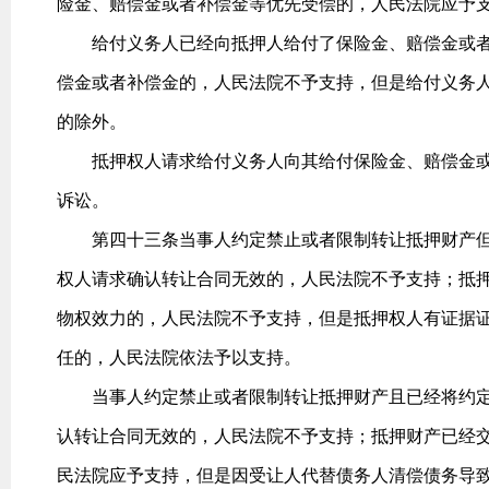
险金、赔偿金或者补偿金等优先受偿的，人民法院应予
给付义务人已经向抵押人给付了保险金、赔偿金或者
偿金或者补偿金的，人民法院不予支持，但是给付义务
的除外。
抵押权人请求给付义务人向其给付保险金、赔偿金或
诉讼。
第四十三条当事人约定禁止或者限制转让抵押财产但
权人请求确认转让合同无效的，人民法院不予支持；抵
物权效力的，人民法院不予支持，但是抵押权人有证据
任的，人民法院依法予以支持。
当事人约定禁止或者限制转让抵押财产且已经将约定
认转让合同无效的，人民法院不予支持；抵押财产已经
民法院应予支持，但是因受让人代替债务人清偿债务导