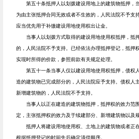
第五十条抵押人以划拨建设用地上的建筑物抵押，当
为由主张抵押合同无效或者不生效的，人民法院不予支
应当优先用于补缴建设用地使用权出让金。
当事人以划拨方式取得的建设用地使用权抵押，抵押
的，人民法院不予支持。已经依法办理抵押登记，抵押
实现时所得的价款，参照前款有关规定处理。
第五十一条当事人仅以建设用地使用权抵押，债权人
造的建筑物已完成部分的，人民法院应予支持。债权人
新增建筑物的，人民法院不予支持。
当事人以正在建造的建筑物抵押，抵押权的效力范围
定，主张抵押权的效力及于续建部分、新增建筑物以及
抵押人将建设用地使用权、土地上的建筑物或者正在
根据抵押登记的时间先后确定清偿顺序。