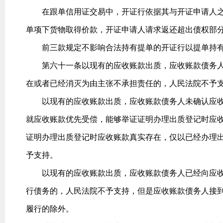
在跟单信用证交易中，开证行依据其与开证申请人之
单项下货物取得价款，开证申请人请求返还超出债权部
前三款规定不影响合法持有提单的开证行以提单持有
第六十一条以现有的应收账款出质，应收账款债务人
在或者已经消灭为由主张不承担责任的，人民法院不予
以现有的应收账款出质，应收账款债务人未确认应收
就应收账款优先受偿，能够举证证明办理出质登记时应
证明办理出质登记时应收账款真实存在，仅以已经办理
予支持。
以现有的应收账款出质，应收账款债务人已经向应收
行债务的，人民法院不予支持，但是应收账款债务人接
履行的除外。