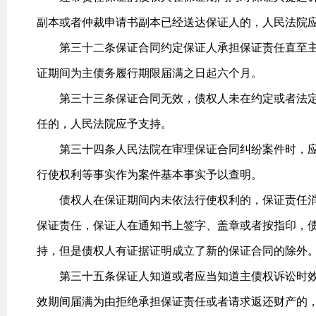
副本或者仲裁申请书副本已经送达保证人的，人民法院
第三十二条保证合同约定保证人承担保证责任直至主
证期间为主债务履行期限届满之日起六个月。
第三十三条保证合同无效，债权人未在约定或者法定
任的，人民法院应予支持。
第三十四条人民法院在审理保证合同纠纷案件时，应
行使权利等事实作为案件基本事实予以查明。
债权人在保证期间内未依法行使权利的，保证责任消
保证责任，保证人在通知书上签字、盖章或者按指印，
持，但是债权人有证据证明成立了新的保证合同的除外
第三十五条保证人知道或者应当知道主债权诉讼时效
效期间届满为由拒绝承担保证责任或者请求返还财产的