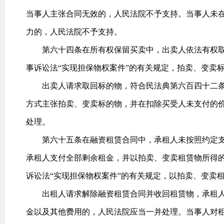
当事人主张合同无效的，人民法院不予支持。当事人未
力的，人民法院不予支持。
第六十四条在所有权保留买卖中，出卖人依法有权取
事诉讼法“实现担保物权案件”的有关规定，拍卖、变卖
出卖人请求取回标的物，符合民法典第六百四十二条
方式主张拍卖、变卖标的物，并在扣除买受人未支付的
处理。
第六十五条在融资租赁合同中，承租人未按照约定支
承租人支付全部剩余租金，并以拍卖、变卖租赁物所得
诉讼法“实现担保物权案件”的有关规定，以拍卖、变卖
出租人请求解除融资租赁合同并收回租赁物，承租人
金以及其他费用的，人民法院应当一并处理。当事人对