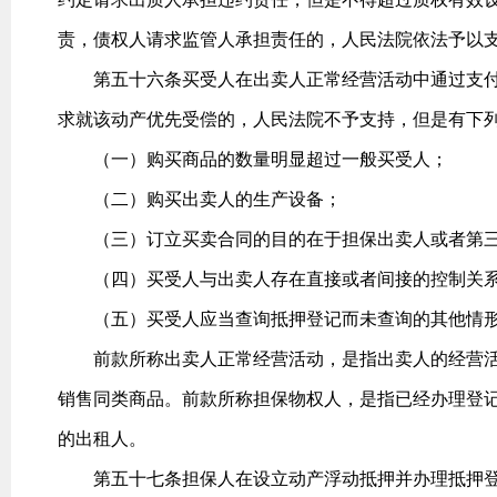
责，债权人请求监管人承担责任的，人民法院依法予以
第五十六条买受人在出卖人正常经营活动中通过支付
求就该动产优先受偿的，人民法院不予支持，但是有下
（一）购买商品的数量明显超过一般买受人；
（二）购买出卖人的生产设备；
（三）订立买卖合同的目的在于担保出卖人或者第三
（四）买受人与出卖人存在直接或者间接的控制关
（五）买受人应当查询抵押登记而未查询的其他情
前款所称出卖人正常经营活动，是指出卖人的经营活
销售同类商品。前款所称担保物权人，是指已经办理登
的出租人。
第五十七条担保人在设立动产浮动抵押并办理抵押登