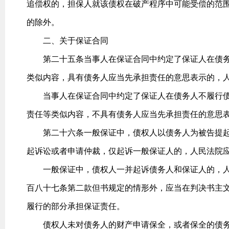
追偿权的，担保人就该债权在破产程序中可能受偿的范
的除外。
二、关于保证合同
第二十五条当事人在保证合同中约定了保证人在债务
类似内容，具有债务人应当先承担责任的意思表示的，
当事人在保证合同中约定了保证人在债务人不履行债
责任等类似内容，不具有债务人应当先承担责任的意思
第二十六条一般保证中，债权人以债务人为被告提起
起诉讼或者申请仲裁，仅起诉一般保证人的，人民法院
一般保证中，债权人一并起诉债务人和保证人的，人
百八十七条第二款但书规定的情形外，应当在判决书主
履行的部分承担保证责任。
债权人未对债务人的财产申请保全，或者保全的债务