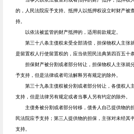
的，人民法院应予支持。抵押人以抵押权设立时财产被
持。
以依法被监管的财产抵押的，适用前款规定。
第三十八条主债权未受全部清偿，担保物权人主张就担
是留置权人行使留置权的，应当依照民法典第四百五十
担保财产被分割或者部分转让，担保物权人主张就分
予支持，但是法律或者司法解释另有规定的除外。
第三十九条主债权被分割或者部分转让，各债权人主
支持，但是法律另有规定或者当事人另有约定的除外。
主债务被分割或者部分转移，债务人自己提供物的担
民法院应予支持；第三人提供物的担保，主张对未经其
支持。