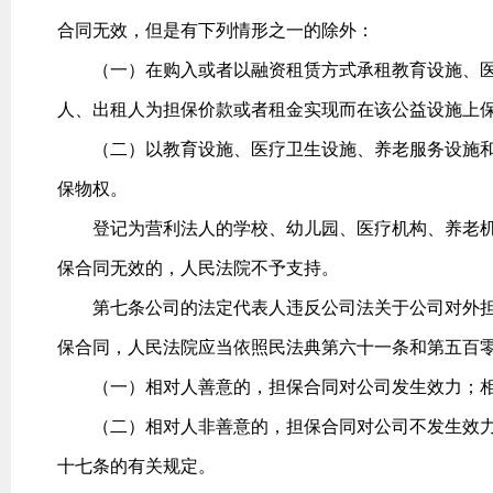
合同无效，但是有下列情形之一的除外：
（一）在购入或者以融资租赁方式承租教育设施、医
人、出租人为担保价款或者租金实现而在该公益设施上
（二）以教育设施、医疗卫生设施、养老服务设施和
保物权。
登记为营利法人的学校、幼儿园、医疗机构、养老机
保合同无效的，人民法院不予支持。
第七条公司的法定代表人违反公司法关于公司对外担
保合同，人民法院应当依照民法典第六十一条和第五百
（一）相对人善意的，担保合同对公司发生效力；相
（二）相对人非善意的，担保合同对公司不发生效力
十七条的有关规定。