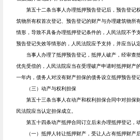
第五十二条当事人办理抵押预告登记后，预告登记权
筑物所有权首次登记、预告登记的财产与办理建筑物所
情形，导致不具备办理抵押登记条件的，人民法院不予
预告登记失效等情形的，人民法院应予支持，并应当认
当事人办理了抵押预告登记，抵押人破产，经审查抵
优先受偿的，人民法院应当在受理破产申请时抵押财产
一年内，债务人对没有财产担保的债务设立抵押预告登
（三）动产与权利担保
第五十三条当事人在动产和权利担保合同中对担保财
民法院应当认定担保成立。
第五十四条动产抵押合同订立后未办理抵押登记，动
（一）抵押人转让抵押财产，受让人占有抵押财产后