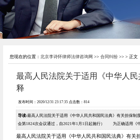
您现在的位置：
北京李诗怀律师法律咨询网
>>
合同纠纷
>> > 正文
最高人民法院关于适用《中华人民
释
发布时间：2020/12/31 23:17:35 点击数：
814
导读:
最高人民法院关于适用《中华人民共和国民法典》有关担保制度的解
会第1824次会议通过，自2021年1月1日起施行） 为正确适用
最高人民法院关于适用《中华人民共和国民法典》有关