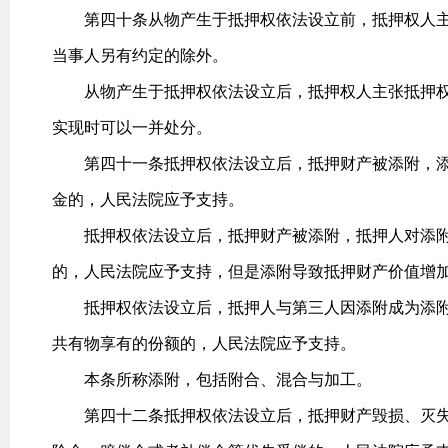
第四十条从物产生于抵押权依法设立前，抵押权人主
当事人另有约定的除外。
从物产生于抵押权依法设立后，抵押权人主张抵押权
实现时可以一并处分。
第四十一条抵押权依法设立后，抵押财产被添附，添
金的，人民法院应予支持。
抵押权依法设立后，抵押财产被添附，抵押人对添附
的，人民法院应予支持，但是添附导致抵押财产价值增
抵押权依法设立后，抵押人与第三人因添附成为添附
共有物享有的份额的，人民法院应予支持。
本条所称添附，包括附合、混合与加工。
第四十二条抵押权依法设立后，抵押财产毁损、灭失