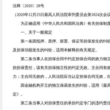
法释〔2020〕28号
（2020年12月25日最高人民法院审判委员会第1824次会
为正确适用《中华人民共和国民法典》有关担保制度
一、关于一般规定
第一条因抵押、质押、留置、保证等担保发生的纠纷
及担保功能发生的纠纷，适用本解释的有关规定。
第二条当事人在担保合同中约定担保合同的效力独立
担担保责任，该有关担保独立性的约定无效。主合同有
力；主合同无效的，人民法院应当认定担保合同无效，
因金融机构开立的独立保函发生的纠纷，适用《最高
定》。
第三条当事人对担保责任的承担约定专门的违约责任