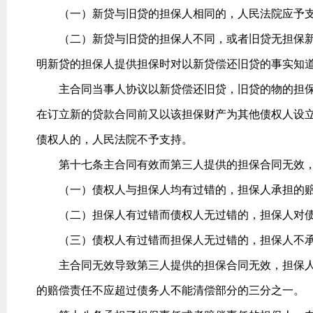
（一）新贷与旧贷的担保人相同的，人民法院应予
（二）新贷与旧贷的担保人不同，或者旧贷无担保新
明新贷的担保人提供担保时对以新贷偿还旧贷的事实知
主合同当事人协议以新贷偿还旧贷，旧贷的物的担保
在订立新的贷款合同前又以该担保财产为其他债权人设
债权人的，人民法院不予支持。
第十七条主合同有效而第三人提供的担保合同无效，
（一）债权人与担保人均有过错的，担保人承担的赔
（二）担保人有过错而债权人无过错的，担保人对债
（三）债权人有过错而担保人无过错的，担保人不承
主合同无效导致第三人提供的担保合同无效，担保人
的赔偿责任不应超过债务人不能清偿部分的三分之一。