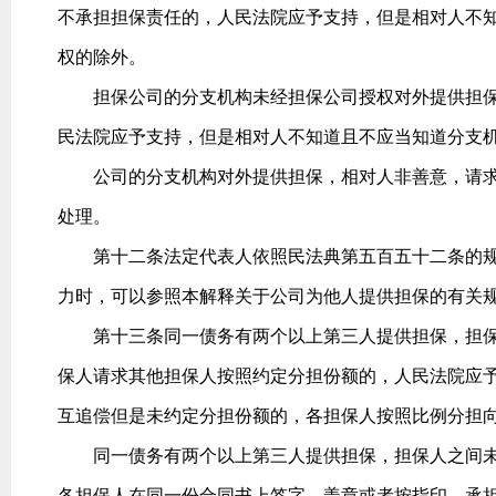
不承担担保责任的，人民法院应予支持，但是相对人不
权的除外。
担保公司的分支机构未经担保公司授权对外提供担保
民法院应予支持，但是相对人不知道且不应当知道分支
公司的分支机构对外提供担保，相对人非善意，请求
处理。
第十二条法定代表人依照民法典第五百五十二条的规
力时，可以参照本解释关于公司为他人提供担保的有关
第十三条同一债务有两个以上第三人提供担保，担保
保人请求其他担保人按照约定分担份额的，人民法院应
互追偿但是未约定分担份额的，各担保人按照比例分担
同一债务有两个以上第三人提供担保，担保人之间未
各担保人在同一份合同书上签字、盖章或者按指印，承