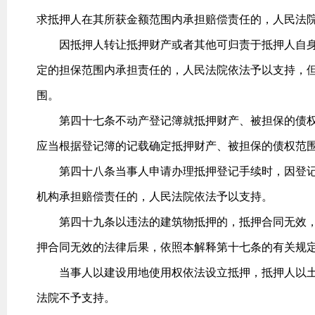
求抵押人在其所获金额范围内承担赔偿责任的，人民法
因抵押人转让抵押财产或者其他可归责于抵押人自身
定的担保范围内承担责任的，人民法院依法予以支持，
围。
第四十七条不动产登记簿就抵押财产、被担保的债权
应当根据登记簿的记载确定抵押财产、被担保的债权范
第四十八条当事人申请办理抵押登记手续时，因登记
机构承担赔偿责任的，人民法院依法予以支持。
第四十九条以违法的建筑物抵押的，抵押合同无效，
押合同无效的法律后果，依照本解释第十七条的有关规
当事人以建设用地使用权依法设立抵押，抵押人以土
法院不予支持。