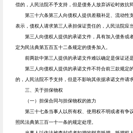
偿的，人民法院不予支持，但是债务人放弃诉讼时效抗
第三十六条第三人向债权人提供差额补足、流动性支
表示，债权人请求第三人承担保证责任的，人民法院应
第三人向债权人提供的承诺文件，具有加入债务或者
定为民法典第五百五十二条规定的债务加入。
前两款中第三人提供的承诺文件难以确定是保证还是
第三人向债权人提供的承诺文件不符合前三款规定的
的，人民法院不予支持，但是不影响其依据承诺文件请
三、关于担保物权
（一）担保合同与担保物权的效力
第三十七条当事人以所有权、使用权不明或者有争议
照民法典第三百一十一条的规定处理。
当事人以依法被查封或者扣押的财产抵押，抵押权人