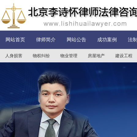
网站首页
律师简介
网站公告
成功案例
法
人身损害
物权纠纷
物业管理
房屋地产
建设工程