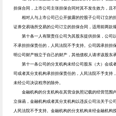
担保合同，上市公司主张担保合同对其不发生效力，且
相对人与上市公司已公开披露的控股子公司订立的担
证券交易场所交易的公司订立的担保合同，适用前两款
第十条一人有限责任公司为其股东提供担保，公司以
不承担担保责任的，人民法院不予支持。公司因承担担
明公司财产独立于自己的财产，其他债权人请求该股东
第十一条公司的分支机构未经公司股东（大）会或者
司或者其分支机构承担担保责任的，人民法院不予支持
未经公司决议程序的除外。
金融机构的分支机构在其营业执照记载的经营范围内
立保函，金融机构或者其分支机构以违反公司法关于公
人民法院不予支持。金融机构的分支机构未经金融机构