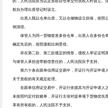
的，人民法院应当认定质权自仓单交付质权人时设立。
权自办理出质登记时设立。
出质人既以仓单出质，又以仓储物设立担保，按照公
例清偿。
保管人为同一货物签发多份仓单，出质人在多份仓单
确定先后的，按照债权比例受偿。
存在第二款、第三款规定的情形，债权人举证证明其
与保管人承担连带赔偿责任的，人民法院应予支持。
第六十条在跟单信用证交易中，开证行与开证申请人
关于质权的有关规定处理。
在跟单信用证交易中，开证行依据其与开证申请人之
未按照约定付款赎单，开证行主张对提单项下货物优先
享有所有权的，人民法院不予支持。