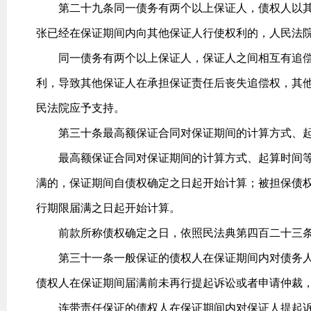
第二十九条同一债务有两个以上保证人，债权人以其
张已经在保证期间内向其他保证人行使权利的，人民法
同一债务有两个以上保证人，保证人之间相互有追偿
利，导致其他保证人在承担保证责任后丧失追偿权，其
民法院应予支持。
第三十条最高额保证合同对保证期间的计算方式、起
最高额保证合同对保证期间的计算方式、起算时间等
满的，保证期间自债权确定之日起开始计算；被担保债
行期限届满之日起开始计算。
前款所称债权确定之日，依照民法典第四百二十三条
第三十一条一般保证的债权人在保证期间内对债务人
债权人在保证期间届满前未再行提起诉讼或者申请仲裁
连带责任保证的债权人在保证期间内对保证人提起诉