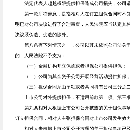
法定代表人超越权限提供担保造成公司损失，公司请
第一款所称善意，是指相对人在订立担保合同时不知
明已对公司决议进行了合理审查，人民法院应当认定其
决议系伪造、变造的除外。
第八条有下列情形之一，公司以其未依照公司法关于
的，人民法院不予支持：
（一）金融机构开立保函或者担保公司提供担保；
（二）公司为其全资子公司开展经营活动提供担保
（三）担保合同系由单独或者共同持有公司三分之二
上市公司对外提供担保，不适用前款第二项、第三项
第九条相对人根据上市公司公开披露的关于担保事项
订立担保合同，相对人主张担保合同对上市公司发生效
相对人未根据上市公司公开披露的关于担保事项已经