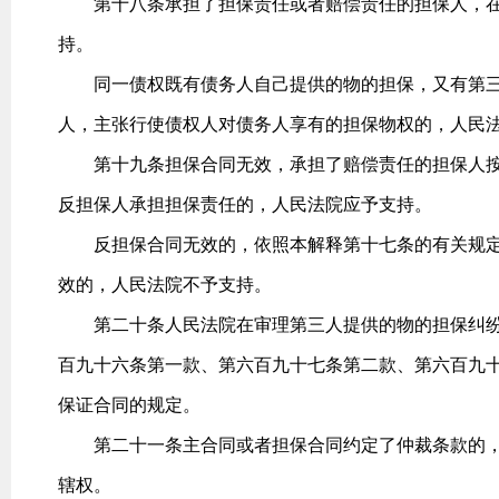
第十八条承担了担保责任或者赔偿责任的担保人，在
持。
同一债权既有债务人自己提供的物的担保，又有第三
人，主张行使债权人对债务人享有的担保物权的，人民
第十九条担保合同无效，承担了赔偿责任的担保人按
反担保人承担担保责任的，人民法院应予支持。
反担保合同无效的，依照本解释第十七条的有关规定
效的，人民法院不予支持。
第二十条人民法院在审理第三人提供的物的担保纠纷
百九十六条第一款、第六百九十七条第二款、第六百九
保证合同的规定。
第二十一条主合同或者担保合同约定了仲裁条款的，
辖权。