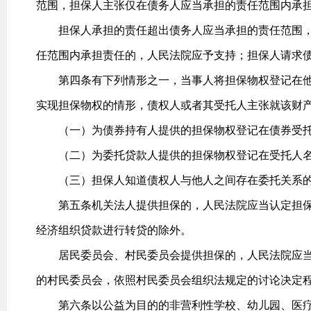
范围，担保人主张仅在债务人应当承担的责任范围内承
担保人承担的责任超出债务人应当承担的责任范围，
任范围内承担责任的，人民法院应予支持；担保人请求
第四条有下列情形之一，当事人将担保物权登记在他
实现担保物权的情形，债权人或者其受托人主张就该财
（一）为债券持有人提供的担保物权登记在债券受托
（二）为委托贷款人提供的担保物权登记在受托人
（三）担保人知道债权人与他人之间存在委托关系的
第五条机关法人提供担保的，人民法院应当认定担保
经济组织贷款进行转贷的除外。
居民委员会、村民委员会提供担保的，人民法院应当
的村民委员会，依照村民委员会组织法规定的讨论决定
第六条以公益为目的的非营利性学校、幼儿园、医疗