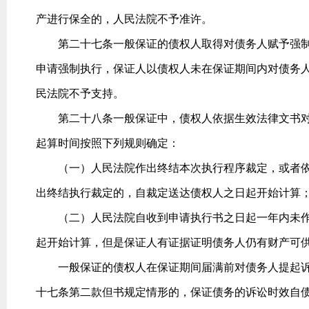
产进行保全的，人民法院不予准许。
第二十七条一般保证的债权人取得对债务人赋予强制
申请强制执行，保证人以债权人未在保证期间内对债务
民法院不予支持。
第二十八条一般保证中，债权人依据生效法律文书对
起算时间按照下列规则确定：
（一）人民法院作出终结本次执行程序裁定，或者依
出终结执行裁定的，自裁定送达债权人之日起开始计算
（二）人民法院自收到申请执行书之日起一年内未作
起开始计算，但是保证人有证据证明债务人仍有财产可
一般保证的债权人在保证期间届满前对债务人提起诉
十七条第二款但书规定情形的，保证债务的诉讼时效自