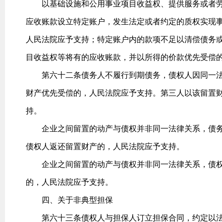
以基础设施和公用事业项目收益权、提供服务或者劳
应收账款设立特定账户，发生法定或者约定的质权实现
人民法院应予支持；特定账户内的款项不足以清偿债务
目收益权等将有的应收账款，并以所得的价款优先受偿
第六十二条债务人不履行到期债务，债权人因同一法
财产优先受偿的，人民法院应予支持。第三人以该留置
持。
企业之间留置的动产与债权并非同一法律关系，债务
债权人返还留置财产的，人民法院应予支持。
企业之间留置的动产与债权并非同一法律关系，债权
的，人民法院应予支持。
四、关于非典型担保
第六十三条债权人与担保人订立担保合同，约定以法