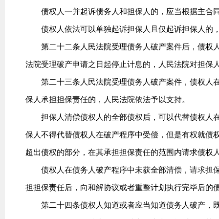
债权人一并起诉债务人和担保人的，应当根据主合同
债权人依法可以单独起诉担保人且仅起诉担保人的，
第二十二条人民法院受理债务人破产案件后，债权人
法院受理破产申请之日起停止计息的，人民法院对担保
第二十三条人民法院受理债务人破产案件，债权人在
保人承担担保责任的，人民法院依法予以支持。
担保人清偿债权人的全部债权后，可以代替债权人在
保人不得代替债权人在破产程序中受偿，但是有权就债
超出债权的部分，在其承担担保责任的范围内请求债权
债权人在债务人破产程序中未获全部清偿，请求担保
担担保责任后，向和解协议或者重整计划执行完毕后的
第二十四条债权人知道或者应当知道债务人破产，既