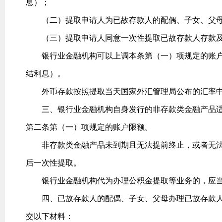
息）；
（二）提取申请人为已故存款人的配偶、子女、父母
（三）提取申请人同意一次性提取已故存款人存款及
银行业金融机构可以上调本条第（一）项规定的账户限
结利息）。
外币存款按照提取当天国家外汇管理局公布的汇率中
三、银行业金融机构自身发行的非存款类金融产品适
第二条第（一）项规定的账户限额。
非存款类金融产品未到期且无法提前终止，或者无法
后一次性提取。
银行业金融机构代为办理公积金提取等业务的，应当
四、已故存款人的配偶、子女、父母办理已故存款人
交以下材料：