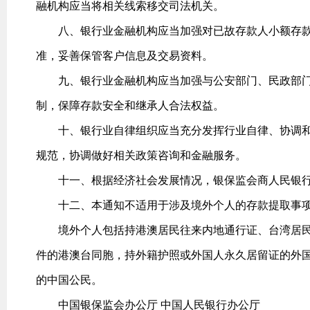
融机构应当将相关线索移交司法机关。
八、银行业金融机构应当加强对已故存款人小额存款
准，妥善保管客户信息及交易资料。
九、银行业金融机构应当加强与公安部门、民政部门
制，保障存款安全和继承人合法权益。
十、银行业自律组织应当充分发挥行业自律、协调和
规范，协调做好相关政策咨询和金融服务。
十一、根据经济社会发展情况，银保监会商人民银行
十二、本通知不适用于涉及境外个人的存款提取事
境外个人包括持港澳居民往来内地通行证、台湾居民
件的港澳台同胞，持外籍护照或外国人永久居留证的外
的中国公民。
中国银保监会办公厅 中国人民银行办公厅