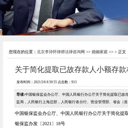
您现在的位置：
北京李诗怀律师法律咨询网
>>
婚姻家庭
>> > 正文
关于简化提取已故存款人小额存款
发布时间：2021/2/6 8:59:55 点击数：
913
导读:
中国银保监会办公厅、中国人民银行办公厅关于简化提取已故存
监局，人民银行上海总部，人民银行各分行、营业管理部、省会（首
中国银保监会办公厅、中国人民银行办公厅关于简化提
银保监办发〔2021〕18号