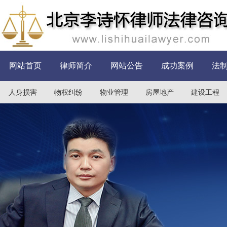
网站首页
律师简介
网站公告
成功案例
法
人身损害
物权纠纷
物业管理
房屋地产
建设工程