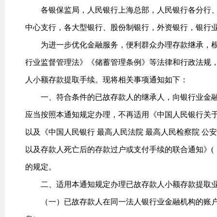
各银保监局，人民银行上海总部，人民银行各分行、
中心支行，各大型银行、股份制银行，外资银行，银行
为进一步优化金融服务，便利群众办理存款继承，根
行业监督管理法》《储蓄管理条例》等法律和行政法规
人小额存款提取手续。现将相关事项通知如下：
一、符合条件的已故存款人的继承人，向银行业金融
应当按照本通知规定办理，不再适用《中国人民银行关于执
以及《中国人民银行 最高人民法院 最高人民检察院 公
以及存款人死亡后的存款过户或支付手续的联合通知》(〔
的规定。
二、适用本通知规定办理已故存款人小额存款提取业
（一）已故存款人在同一法人银行业金融机构的账户余