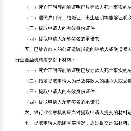
（一）死亡证明等能够证明已故存款人死亡事实的
（二）居民户口簿、结婚证、出生证明等能够证明亲
（三）提取申请人的有效身份证件；
（四）提取申请人亲笔签名的承诺书。
五、已故存款人的公证遗嘱指定的继承人或受遗赠人
行业金融机构提交以下材料：
（一）死亡证明等能够证明已故存款人死亡事实的
（二）指定提取申请人为已故存款人的继承人或受遗
（三）提取申请人的有效身份证件；
（四）提取申请人亲笔签名的承诺书。
六、银行业金融机构应当对提取申请人提交的材料进
七、提取申请人隐瞒真实情况，通过提交虚假材料、