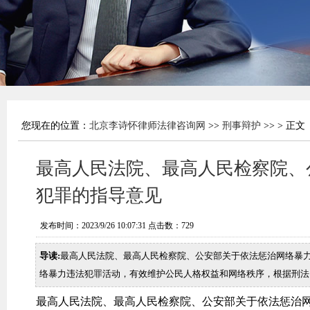
您现在的位置：
北京李诗怀律师法律咨询网
>>
刑事辩护
>> > 正文
最高人民法院、最高人民检察院、
犯罪的指导意见
发布时间：2023/9/26 10:07:31 点击数：
729
导读:
最高人民法院、最高人民检察院、公安部关于依法惩治网络暴力违法
络暴力违法犯罪活动，有效维护公民人格权益和网络秩序，根据刑法
最高人民法院、最高人民检察院、公安部关于依法惩治