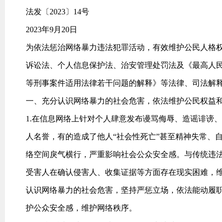
法发〔2023〕14号
2023年9月20日
为依法惩治网络暴力违法犯罪活动，有效维护公民人格
诉讼法、个人信息保护法、治安管理处罚法及《最高人
等刑事案件适用法律若干问题的解释》等法律、司法解
一、充分认识网络暴力的社会危害，依法维护公民权益
1.在信息网络上针对个人肆意发布谩骂侮辱、造谣诽谤
人名誉，有的造成了他人“社会性死亡”甚至精神失常、
络空间戾气横行，严重影响社会公众安全感。与传统违
受害人在确认侵害人、收集证据等方面存在现实困难，
认识网络暴力的社会危害，坚持严惩立场，依法能动履
护公众安全感，维护网络秩序。