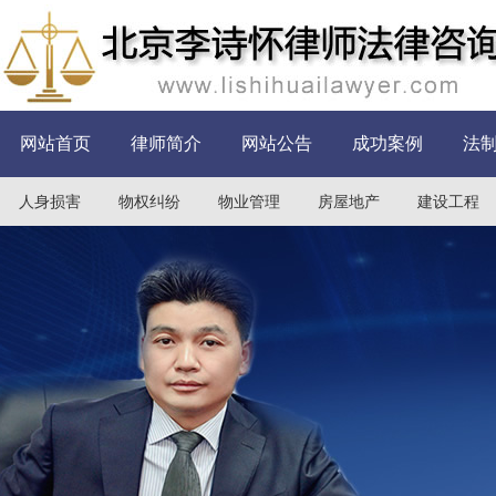
网站首页
律师简介
网站公告
成功案例
法
人身损害
物权纠纷
物业管理
房屋地产
建设工程