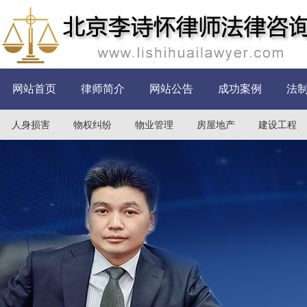
网站首页
律师简介
网站公告
成功案例
法
人身损害
物权纠纷
物业管理
房屋地产
建设工程