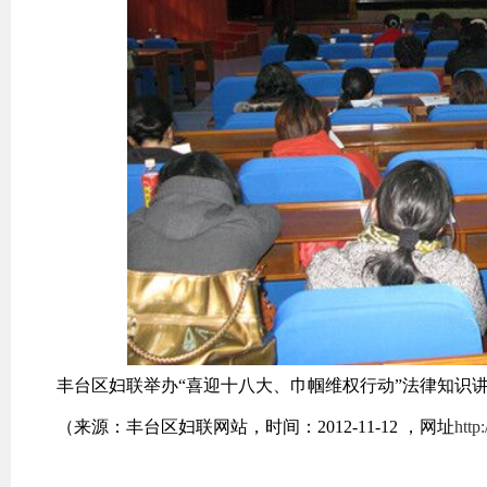
丰台区妇联举办“喜迎十八大、巾帼维权行动”法律知识
（来源：丰台区妇联网站，时间：2012-11-12 ，网址
http