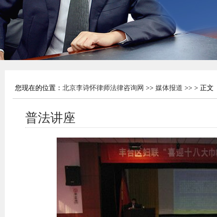
您现在的位置：
北京李诗怀律师法律咨询网
>>
媒体报道
>> > 正文
普法讲座