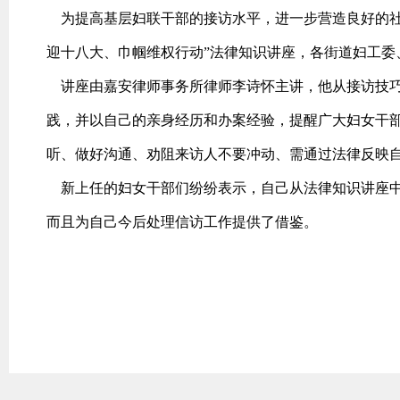
为提高基层妇联干部的接访水平，进一步营造良好的社会
迎十八大、巾帼维权行动”法律知识讲座，各街道妇工委
讲座由嘉安律师事务所律师李诗怀主讲，他从接访技巧
践，并以自己的亲身经历和办案经验，提醒广大妇女干
听、做好沟通、劝阻来访人不要冲动、需通过法律反映
新上任的妇女干部们纷纷表示，自己从法律知识讲座中
而且为自己今后处理信访工作提供了借鉴。