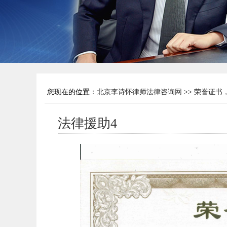
您现在的位置：
北京李诗怀律师法律咨询网
>>
荣誉证书
法律援助4