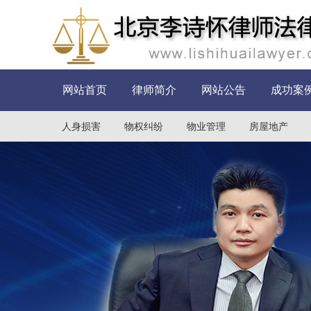
网站首页
律师简介
网站公告
成功案
人身损害
物权纠纷
物业管理
房屋地产