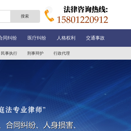
合同纠纷
医疗纠纷
人格权利
交通事故
民事执行
刑事辩护
行政代理