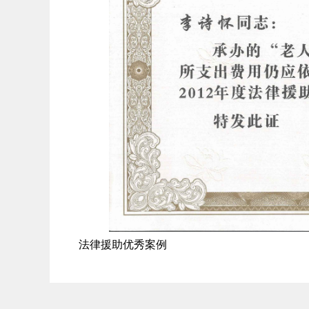
法律援助优秀案例