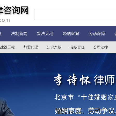
例
法制新闻
普法天地
婚姻家庭
劳动保障
建设工程
加盟代理
知识产权
侵权责任
公司法律