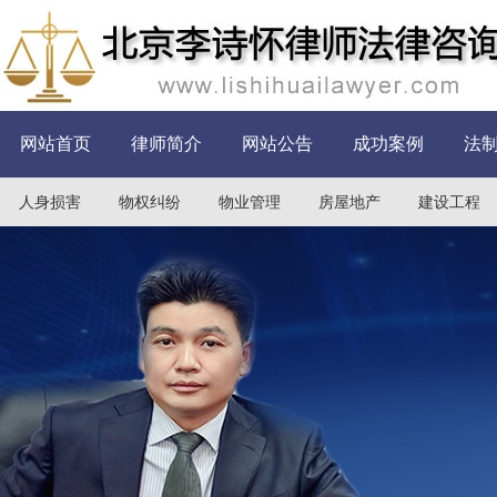
网站首页
律师简介
网站公告
成功案例
法
人身损害
物权纠纷
物业管理
房屋地产
建设工程