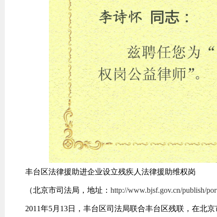
丰台区法律援助进企业设立残疾人法律援助维权岗
（北京市司法局，地址：
http://www.bjsf.gov.cn/publish/po
2011年5月13日，丰台区司法局联合丰台区残联，在