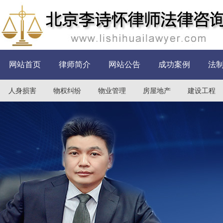
网站首页
律师简介
网站公告
成功案例
法
人身损害
物权纠纷
物业管理
房屋地产
建设工程