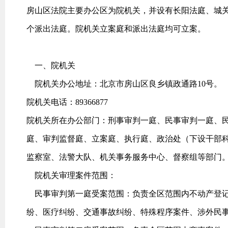
房山区法院主要办公区为院机关，并设有长阳法庭、城
个派出法庭。院机关立案庭和派出法庭均可立案。
一、院机关
院机关办公地址：北京市房山区良乡镇政通路10号。
院机关电话：89366877
院机关所在办公部门：刑事审判一庭、民事审判一庭、
庭、审判监督庭、立案庭、执行庭、政治处（下设干部
监察室、法警大队、机关事务服务中心、督察组等部门
院机关审理案件范围：
民事审判第一庭受案范围：负责全区范围内不动产登记
纷、医疗纠纷、交通事故纠纷、特殊程序案件、涉外民