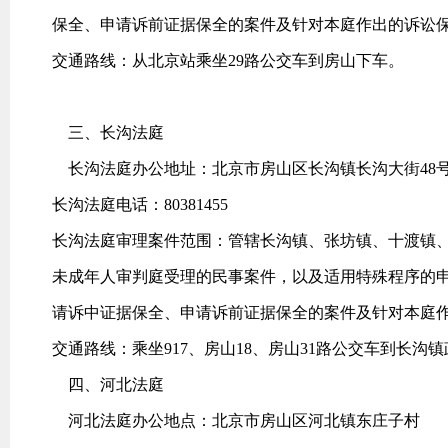
保全、申请诉前证据保全的案件及针对本庭作出的诉讼
交通路线：从北京站乘坐29路公交车到房山下车。
三、长沟法庭
长沟法庭办公地址：北京市房山区长沟镇长沟大街48
长沟法庭电话：80381455
长沟法庭审理案件范围：管辖长沟镇、张坊镇、十渡镇
未成年人审判庭受理的民事案件，以及适用特殊程序的
请诉中证据保全、申请诉前证据保全的案件及针对本庭
交通路线：乘坐917、房山18、房山31路公交车到长沟
四、河北法庭
河北法庭办公地点：北京市房山区河北镇东庄子村