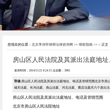
您现在的位置：
北京李诗怀律师法律咨询网
>>
维权指南
>> > 正文
房山区人民法院及其派出法庭地址
发布时间：2014/11/21 8:24:15 点击数：
3981
导读:
房山区人民法院及其派出法庭地址、电话及管辖范围北京市房
城关法庭、长沟法庭、燕山法庭、河北法庭、窦店法庭共六个派出法
房山区人民法院及其派出法庭地址、电话及管辖范围
北京市房山区人民法院地址