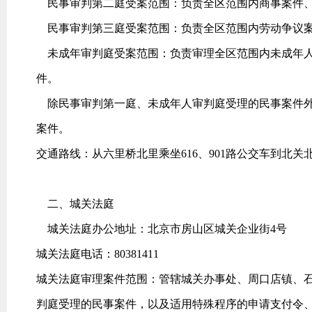
民事审判第二庭受案范围：负责全区范围内商事案件
民事审判第三庭受案范围：负责全区范围内劳动争议案
未成年审判庭受案范围：负责审理全区范围内未成年人
件。
除民事审判第一庭、未成年人审判庭受理的民事案件外
案件。
交通路线：从六里桥北里乘坐616、901路公交车到北关
二、城关法庭
城关法庭办公地址：北京市房山区城关企业街4号
城关法庭电话：80381411
城关法庭审理案件范围：管辖城关办事处、周口店镇、
判庭受理的民事案件，以及适用特殊程序的申请支付令