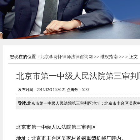
您现在的位置：
北京李诗怀律师法律咨询网
>>
维权指南
>> > 正文
北京市第一中级人民法院第三审判
发布时间：2014/12/3 16:30:21 点击数：
5287
导读:
北京市第一中级人民法院第三审判区地址：北京市丰台区吴家
北京市第一中级人民法院第三审判区
地址：北京市丰台区吴家村首钢重型机械厂院内。