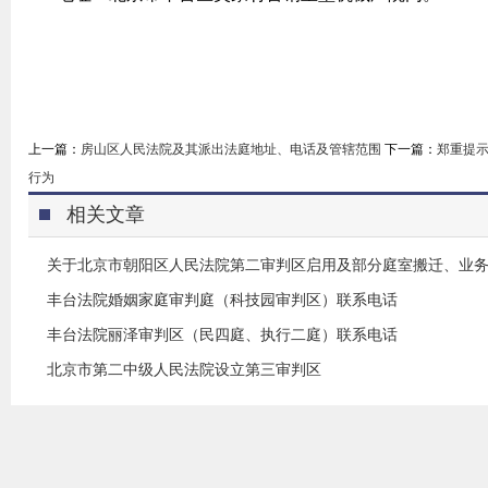
上一篇：
房山区人民法院及其派出法庭地址、电话及管辖范围
下一篇：
郑重提示
行为
相关文章
关于北京市朝阳区人民法院第二审判区启用及部分庭室搬迁、业
丰台法院婚姻家庭审判庭（科技园审判区）联系电话
丰台法院丽泽审判区（民四庭、执行二庭）联系电话
北京市第二中级人民法院设立第三审判区