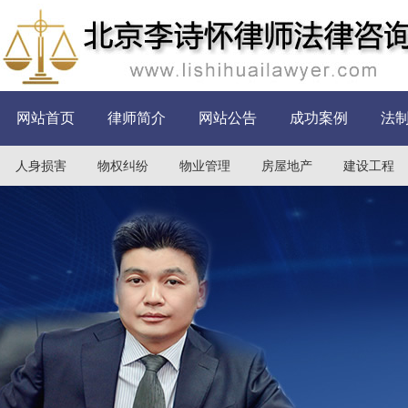
网站首页
律师简介
网站公告
成功案例
法
人身损害
物权纠纷
物业管理
房屋地产
建设工程