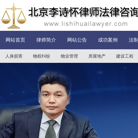
网站首页
律师简介
网站公告
成功案例
法
人身损害
物权纠纷
物业管理
房屋地产
建设工程