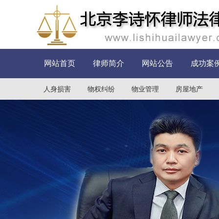
网站首页
律师简介
网站公告
成功案
人身损害
物权纠纷
物业管理
房屋地产