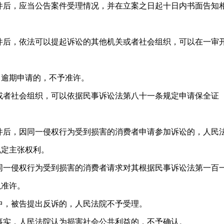
后，应当公告案件受理情况，并在立案之日起十日内书面告知
后，依法可以提起诉讼的其他机关或者社会组织，可以在一审
逾期申请的，不予准许。
者社会组织，可以依据民事诉讼法第八十一条规定申请保全证
后，因同一侵权行为受到损害的消费者申请参加诉讼的，人民
规定主张权利。
一侵权行为受到损害的消费者请求对其根据民事诉讼法第一百
以准许。
，被告提出反诉的，人民法院不予受理。
实，人民法院认为损害社会公共利益的，不予确认。