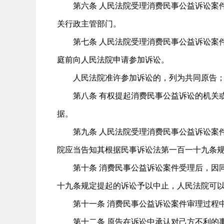
第六条 人民法院受理消费民事公益诉讼案件
关行政主管部门。
第七条 人民法院受理消费民事公益诉讼案件
庭前向人民法院申请参加诉讼。
人民法院准许参加诉讼的，列为共同原告；
第八条 有权提起消费民事公益诉讼的机关或
据。
第九条 人民法院受理消费民事公益诉讼案件
院应当告知其根据民事诉讼法第一百一十九条
第十条 消费民事公益诉讼案件受理后，因同
十九条规定提起的诉讼予以中止，人民法院可
第十一条 消费民事公益诉讼案件审理过程中
第十二条 原告在诉讼中承认对己方不利的事