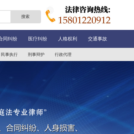
合同纠纷
医疗纠纷
人格权利
交通事故
民事执行
刑事辩护
行政代理