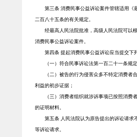
第三条 消费民事公益诉讼案件管辖适用《最
二百八十五条的有关规定。
经最高人民法院批准，高级人民法院可以根据
消费民事公益诉讼案件。
第四条 提起消费民事公益诉讼应当提交下
（一）符合民事诉讼法第一百二十一条规定
（二）被告的行为侵害众多不特定消费者合法
利益的初步证据；
（三）消费者组织就涉诉事项已按照消费者权
的证明材料。
第五条 人民法院认为原告提出的诉讼请求不
等诉讼请求。