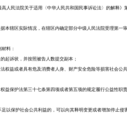
高人民法院关于适用〈中华人民共和国民事诉讼法〉的解释》
本辖区实际情况，在辖区内确定部分中级人民法院受理第一
列材料：
的起诉状，并按照被告人数提交副本；
权益或者具有危及消费者人身、财产安全危险等损害社会公
益保护法第三十七条第四项或者第五项的规定履行公益性职
足以保护社会公共利益的，可以向其释明变更或者增加停止侵