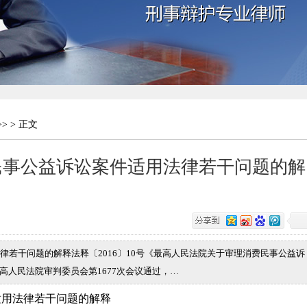
>> > 正文
民事公益诉讼案件适用法律若干问题的解
若干问题的解释法释〔2016〕10号《最高人民法院关于审理消费民事公益诉
最高人民法院审判委员会第1677次会议通过，…
适用法律若干问题的解释