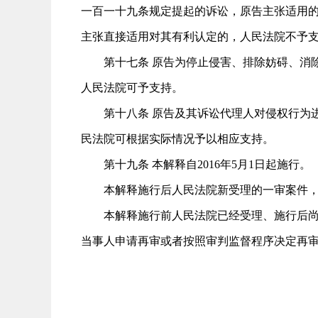
一百一十九条规定提起的诉讼，原告主张适用
主张直接适用对其有利认定的，人民法院不予
第十七条 原告为停止侵害、排除妨碍、消除
人民法院可予支持。
第十八条 原告及其诉讼代理人对侵权行为进
民法院可根据实际情况予以相应支持。
第十九条 本解释自2016年5月1日起施行。
本解释施行后人民法院新受理的一审案件，
本解释施行前人民法院已经受理、施行后尚未
当事人申请再审或者按照审判监督程序决定再