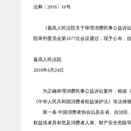
法释〔2016〕10号
《最高人民法院关于审理消费民事公益诉讼案件
院审判委员会第1677次会议通过，现予公布，自2
最高人民法院
2016年4月24日
为正确审理消费民事公益诉讼案件，根据《中
《中华人民共和国消费者权益保护法》等法律
第一条 中国消费者协会以及在省、自治区、
权益或者具有危及消费者人身、财产安全危险