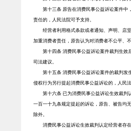
第十三条 原告在消费民事公益诉讼案件中，
责任的，人民法院可予支持。
经营者利用格式条款或者通知、声明、店堂告
加重消费者责任，原告认为对消费者不公平、
第十四条 消费民事公益诉讼案件裁判生效后
司法建议。
第十五条 消费民事公益诉讼案件的裁判发生
侵权行为另行提起消费民事公益诉讼的，人民
第十六条 已为消费民事公益诉讼生效裁判认
一百一十九条规定提起的诉讼，原告、被告均
除外。
消费民事公益诉讼生效裁判认定经营者存在不