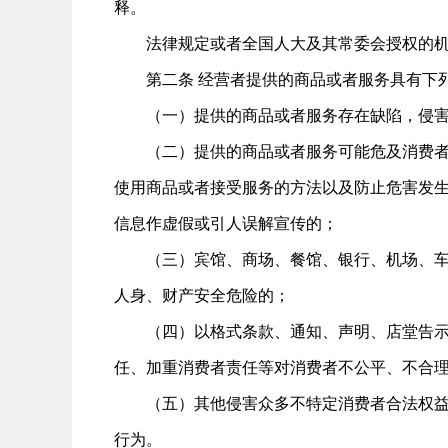
释。
法律规定或者全国人大及其常委会授权的机
第二条 经营者提供的商品或者服务具有下列
（一）提供的商品或者服务存在缺陷，侵害
（二）提供的商品或者服务可能危及消费者人
使用商品或者接受服务的方法以及防止危害发
信息作虚假或引人误解宣传的；
（三）宾馆、商场、餐馆、银行、机场、车站
人身、财产安全危险的；
（四）以格式条款、通知、声明、店堂告示等
任、加重消费者责任等对消费者不公平、不合
（五）其他侵害众多不特定消费者合法权益或
行为。