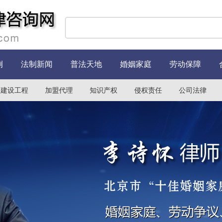
例
法制新闻
普法天地
婚姻家庭
劳动保障
建设工程
加盟代理
知识产权
侵权责任
公司法律