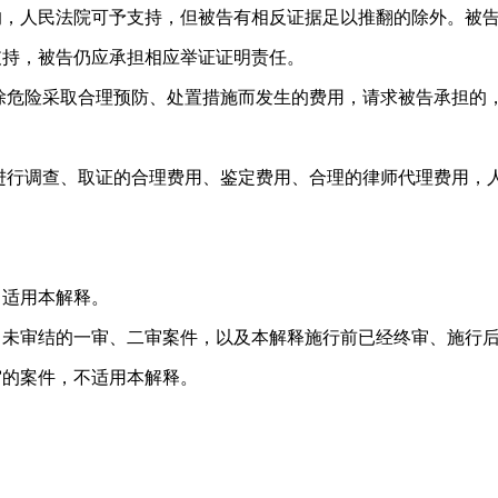
的，人民法院可予支持，但被告有相反证据足以推翻的除外。被
支持，被告仍应承担相应举证证明责任。
危险采取合理预防、处置措施而发生的费用，请求被告承担的
行调查、取证的合理费用、鉴定费用、合理的律师代理费用，
适用本解释。
审结的一审、二审案件，以及本解释施行前已经终审、施行
审的案件，不适用本解释。