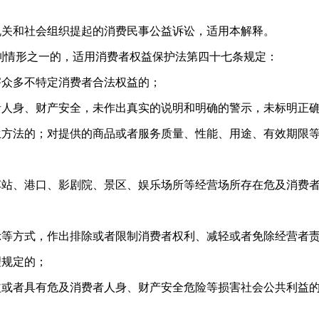
关和社会组织提起的消费民事公益诉讼，适用本解释。
情形之一的，适用消费者权益保护法第四十七条规定：
众多不特定消费者合法权益的；
身、财产安全，未作出真实的说明和明确的警示，未标明正
生方法的；对提供的商品或者服务质量、性能、用途、有效期限
、港口、影剧院、景区、娱乐场所等经营场所存在危及消费
方式，作出排除或者限制消费者权利、减轻或者免除经营者
理规定的；
者具有危及消费者人身、财产安全危险等损害社会公共利益