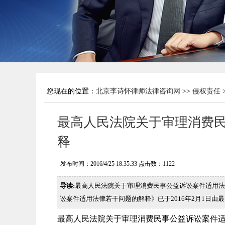
您现在的位置：
北京李诗怀律师法律咨询网
>>
侵权责任
最高人民法院关于审理消费
释
发布时间：2016/4/25 18:35:33 点击数：
1122
导读:
最高人民法院关于审理消费民事公益诉讼案件适用法律
讼案件适用法律若干问题的解释》已于2016年2月1日由
最高人民法院关于审理消费民事公益诉讼案件